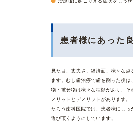
治療後に起こりえる症状をしっか
患者様にあった
見た目、丈夫さ、経済面、様々な点
ます。むし歯治療で歯を削った後は
物・被せ物は様々な種類があり、そ
メリットとデメリットがあります。
たろう歯科医院では、患者様にしっ
選び頂くようにしています。