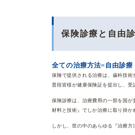
保険診療と自由
全ての治療方法=自由診療
保険で提供される治療は、歯科技術
普段皆様が健康保険証を提出し、受
保険診療は、治療費用の一部を国が
材料と技術』でしか治療に取り掛か
しかし、世の中のあらゆる『治療方