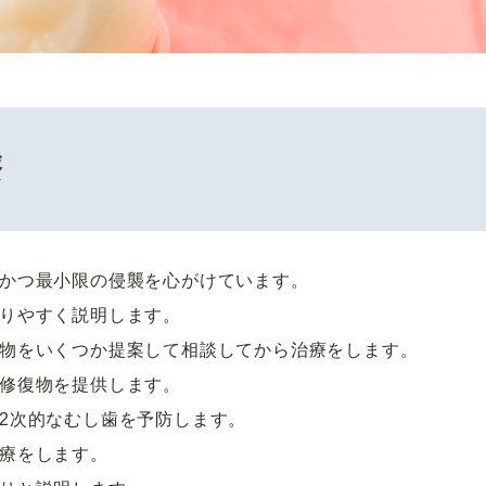
療
かつ最小限の侵襲を心がけています。
りやすく説明します。
物をいくつか提案して相談してから治療をします。
修復物を提供します。
2次的なむし歯を予防します。
療をします。