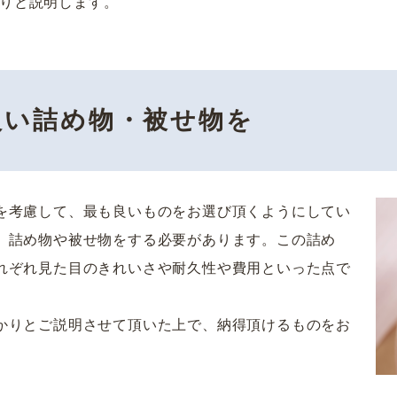
りと説明します。
良い詰め物・被せ物を
を考慮して、最も良いものをお選び頂くようにしてい
、詰め物や被せ物をする必要があります。この詰め
れぞれ見た目のきれいさや耐久性や費用といった点で
かりとご説明させて頂いた上で、納得頂けるものをお