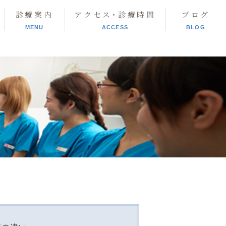
診療案内
アクセス･診療時間
ブログ
MENU
ACCESS
BLOG