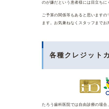
のが嫌だという患者様には目立ちに
ご予算の関係等もあると思いますの
ます。お気兼ねなくスタッフまでお
各種クレジット
たろう歯科医院では自由診療の場合