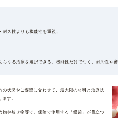
・耐久性よりも機能性を重視。
あらゆる治療を選択できる。機能性だけでなく、耐久性や審
内の状況やご要望に合わせて、最大限の材料と治療技
ります。
め物や被せ物等で、保険で使用する「銀歯」が目立つ