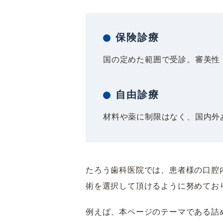
保険診療
国の定めた範囲で受診。審美性
自由診療
材料や薬に制限はなく、国内外
たろう歯科医院では、患者様の口腔
術を選択して頂けるように努めてお
例えば、本ページのテーマである詰