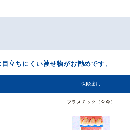
は目立ちにくい被せ物がお勧めです。
保険適用
プラスチック（合金）