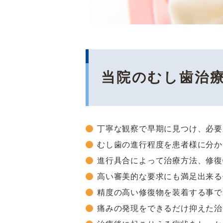
当院のむし歯治
丁寧な観察で早期に見つけ、必要
むし歯の進行程度を患者様に分か
進行具合によって治療方法、修復
高い審美的な要求にも満足出来る
精度の高い修復物を装着する事で
痛みの発現をできるだけ抑えた治