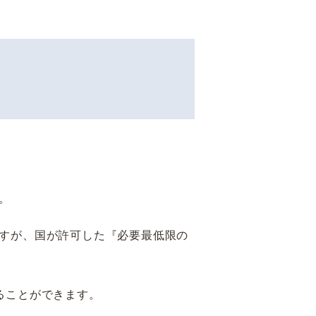
。
すが、国が許可した『必要最低限の
ることができます。