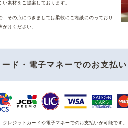
くい素材をご提案しております。
で、その点につきましては柔軟にご相談にのっており
声がけください。
カード・電子マネーでのお支払い
、クレジットカードや電子マネーでのお支払いが可能です。