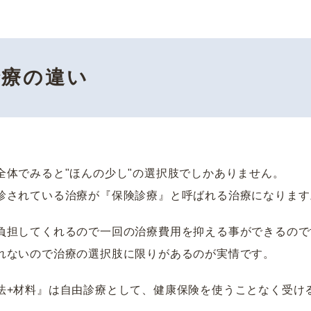
診療の違い
全体でみると"ほんの少し"の選択肢でしかありません。
診されている治療が『保険診療』と呼ばれる治療になります
負担してくれるので一回の治療費用を抑える事ができるので
れないので治療の選択肢に限りがあるのが実情です。
法+材料』は自由診療として、健康保険を使うことなく受け