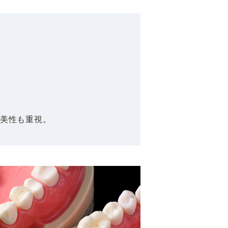
美性も重視。