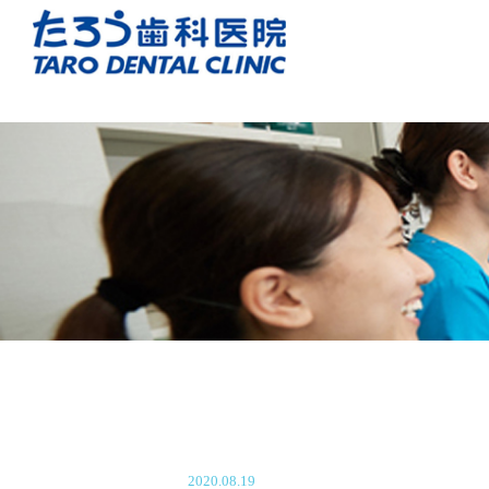
2020.08.19