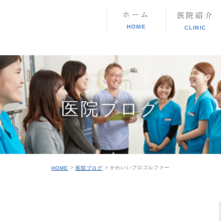
ホーム
医院紹介
HOME
CLINIC
医院ブログ
かわいいプロゴルファー
HOME
医院ブログ