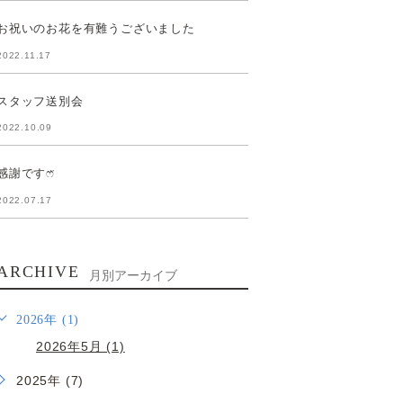
お祝いのお花を有難うございました
2022.11.17
スタッフ送別会
2022.10.09
感謝ですෆ̈
2022.07.17
ARCHIVE
月別アーカイブ
2026年 (1)
2026年5月 (1)
2025年 (7)