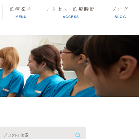
診療案内
アクセス･診療時間
ブログ
MENU
ACCESS
BLOG