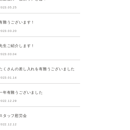
2023.05.25
有難うございます！
2023.03.20
先生ご紹介します！
2023.03.04
たくさんの差し入れを有難うございました
2023.01.14
一年有難うございました
2022.12.29
スタッフ慰労会
2022.12.12