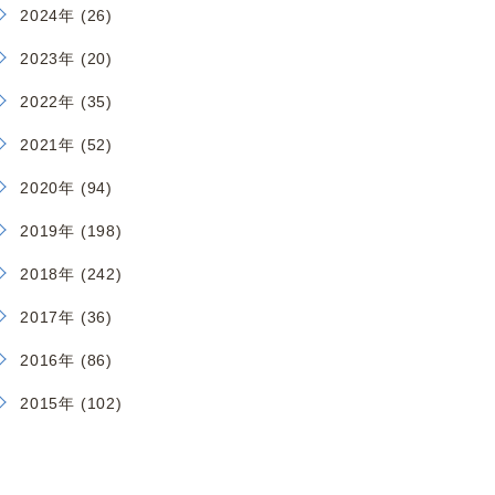
2024年 (26)
2023年 (20)
2022年 (35)
2021年 (52)
2020年 (94)
2019年 (198)
2018年 (242)
2017年 (36)
2016年 (86)
2015年 (102)