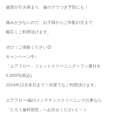
歯茎が引き締まり、歯のグラつき予防にも！
痛みが少ないので、お子様からご年配の方まで
幅広くご利用頂けます。
ぜひ！ご体験ください😌
キャンペーン中↓
「エアフロー」ジェットクリーニング＋フッ素付き
5,000円(税込)
2024年12月末日まで！何度でもご利用頂けます。
エアフロー/歯のメンテナンスクリーニングの事なら
「たろう歯科医院」へお任せください( ˊᵕˋ )