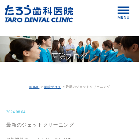
医院ブログ
最新のジェットクリーニング
HOME
医院ブログ
2024.08.04
最新のジェットクリーニング