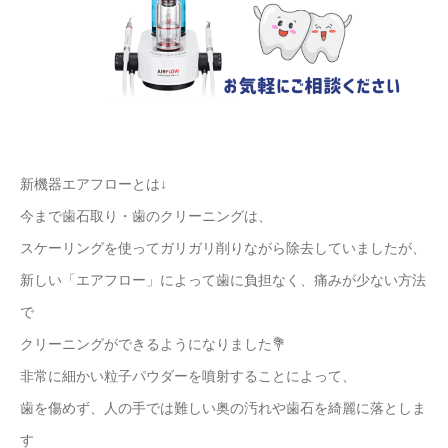
新機器エアフローとは↓
今まで歯石取り・歯のクリーニングは、
スケーリングを使ってガリガリ削りながら除去していましたが、
新しい「エアフロー」によって歯に負担なく、痛みが少ない方法
で
クリーニングができるようになりました💐
非常に細かい粒子パウダーを噴射することによって、
歯を傷めず、人の手では難しい奥の汚れや歯石を綺麗に落としま
す