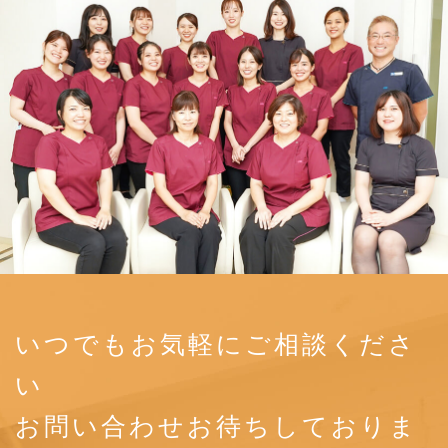
いつでもお気軽にご相談くださ
い
お問い合わせお待ちしておりま