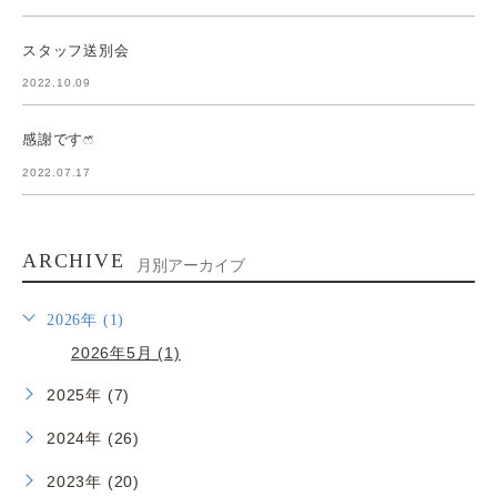
スタッフ送別会
2022.10.09
感謝ですෆ̈
2022.07.17
ARCHIVE
月別アーカイブ
2026年 (1)
2026年5月 (1)
2025年 (7)
2024年 (26)
2023年 (20)