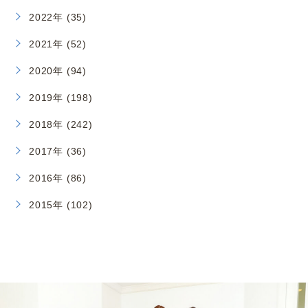
2022年 (35)
2021年 (52)
2020年 (94)
2019年 (198)
2018年 (242)
2017年 (36)
2016年 (86)
2015年 (102)