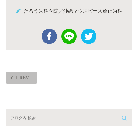
たろう歯科医院／沖縄マウスピース矯正歯科
PREV