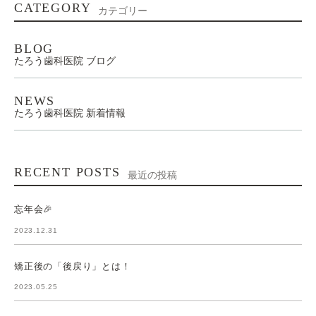
CATEGORY
カテゴリー
BLOG
たろう歯科医院 ブログ
NEWS
たろう歯科医院 新着情報
RECENT POSTS
最近の投稿
忘年会🎉
2023.12.31
矯正後の「後戻り」とは！
2023.05.25