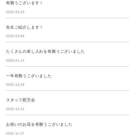
有難うございます！
2023.03.20
先生ご紹介します！
2023.03.04
たくさんの差し入れを有難うございました
2023.01.14
一年有難うございました
2022.12.29
スタッフ慰労会
2022.12.12
お祝いのお花を有難うございました
2022.11.17