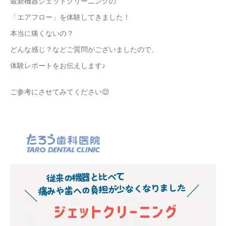
最新機器ジェットクリーニングの
「エアフロー」を体験してきました！
本当に痛くないの？
どんな感じ？などご質問がございましたので、
体験レポートをお伝えします♪
ご参考にさせてみてください😌