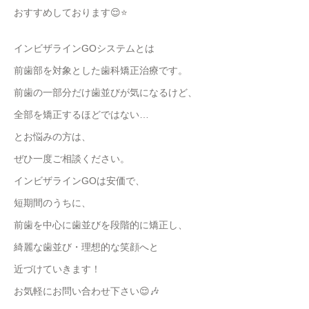
おすすめしております😌⭐️
インビザラインGOシステムとは
前歯部を対象とした歯科矯正治療です。
前歯の一部分だけ歯並びが気になるけど、
全部を矯正するほどではない…
とお悩みの方は、
ぜひ一度ご相談ください。
インビザラインGOは安価で、
短期間のうちに、
前歯を中心に歯並びを段階的に矯正し、
綺麗な歯並び・理想的な笑顔へと
近づけていきます！
お気軽にお問い合わせ下さい😌🎶