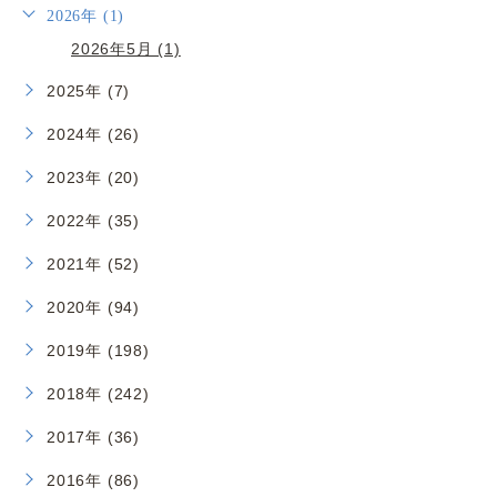
2026年 (1)
2026年5月 (1)
2025年 (7)
2024年 (26)
2023年 (20)
2022年 (35)
2021年 (52)
2020年 (94)
2019年 (198)
2018年 (242)
2017年 (36)
2016年 (86)