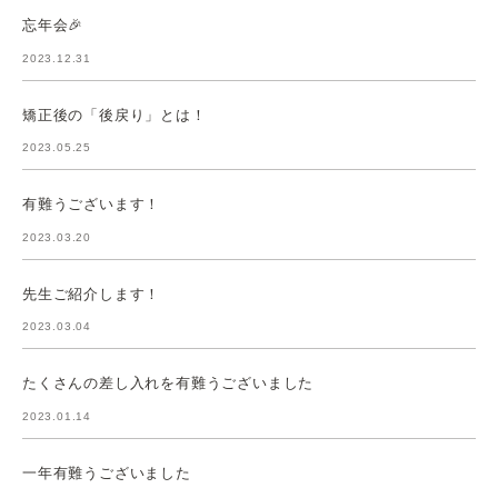
忘年会🎉
2023.12.31
矯正後の「後戻り」とは！
2023.05.25
有難うございます！
2023.03.20
先生ご紹介します！
2023.03.04
たくさんの差し入れを有難うございました
2023.01.14
一年有難うございました