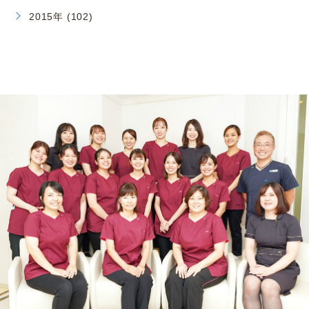
2015年 (102)