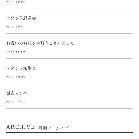
2022.12.29
スタッフ慰労会
2022.12.12
お祝いのお花を有難うございました
2022.11.17
スタッフ送別会
2022.10.09
感謝ですෆ̈
2022.07.17
ARCHIVE
月別アーカイブ