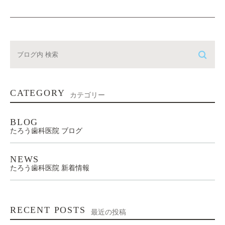
CATEGORY
カテゴリー
BLOG
たろう歯科医院 ブログ
NEWS
たろう歯科医院 新着情報
RECENT POSTS
最近の投稿