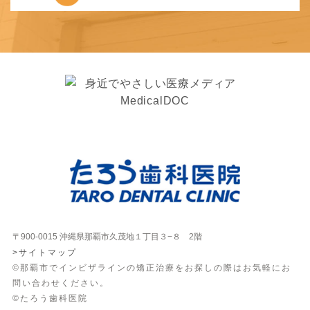
〒900-0015 沖縄県那覇市久茂地１丁目３−８ 2階
>サイトマップ
©那覇市でインビザラインの矯正治療をお探しの際はお気軽にお
問い合わせください。
©たろう歯科医院