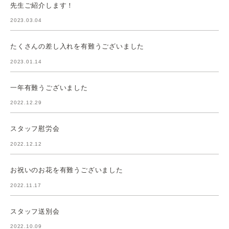
先生ご紹介します！
2023.03.04
たくさんの差し入れを有難うございました
2023.01.14
一年有難うございました
2022.12.29
スタッフ慰労会
2022.12.12
お祝いのお花を有難うございました
2022.11.17
スタッフ送別会
2022.10.09