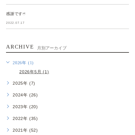
感謝ですෆ̈
2022.07.17
ARCHIVE
月別アーカイブ
2026年 (1)
2026年5月 (1)
2025年 (7)
2024年 (26)
2023年 (20)
2022年 (35)
2021年 (52)