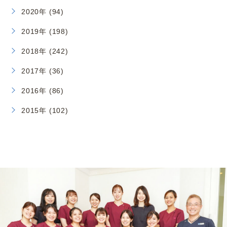
2020年 (94)
2019年 (198)
2018年 (242)
2017年 (36)
2016年 (86)
2015年 (102)