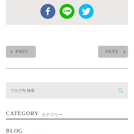
PREV
NEXT
CATEGORY
カテゴリー
BLOG