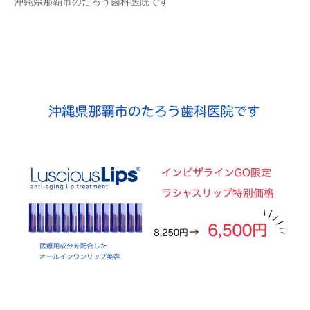
沖縄県那覇市のたろう歯科医院です