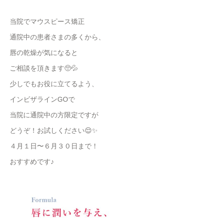
当院でマウスピース矯正
通院中の患者さまの多くから、
唇の乾燥が気になると
ご相談を頂きます🥺💦
少しでもお役に立てるよう、
インビザラインGOで
当院に通院中の方限定ですが
どうぞ！お試しください😌✨
４月１日〜６月３０日まで！
おすすめです♪