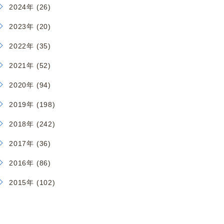
2024年 (26)
2023年 (20)
2022年 (35)
2021年 (52)
2020年 (94)
2019年 (198)
2018年 (242)
2017年 (36)
2016年 (86)
2015年 (102)