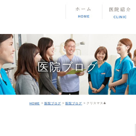
ホーム
医院紹介
HOME
CLINIC
医院ブログ
クリスマス🎄
HOME
医院ブログ
医院ブログ