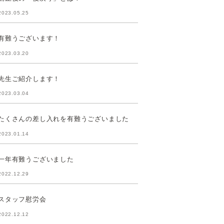
2023.05.25
有難うございます！
2023.03.20
先生ご紹介します！
2023.03.04
たくさんの差し入れを有難うございました
2023.01.14
一年有難うございました
2022.12.29
スタッフ慰労会
2022.12.12