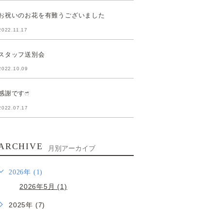
お祝いのお花を有難うございました
2022.11.17
スタッフ送別会
2022.10.09
感謝ですෆ̈
2022.07.17
ARCHIVE
月別アーカイブ
2026年 (1)
2026年5月 (1)
2025年 (7)