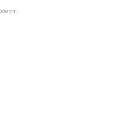
00Mです。