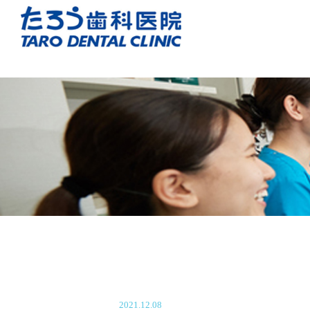
2021.12.08