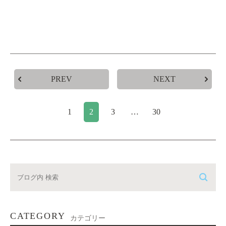
PREV
NEXT
1
2
3
…
30
CATEGORY
カテゴリー