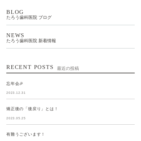
BLOG
たろう歯科医院 ブログ
NEWS
たろう歯科医院 新着情報
RECENT POSTS
最近の投稿
忘年会🎉
2023.12.31
矯正後の「後戻り」とは！
2023.05.25
有難うございます！