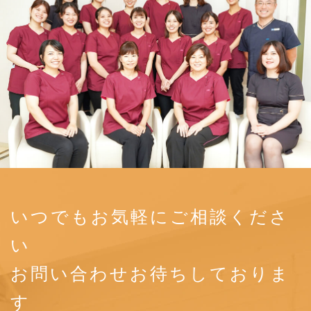
いつでもお気軽にご相談くださ
い
お問い合わせお待ちしておりま
す