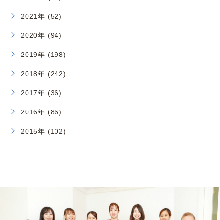
2021年 (52)
2020年 (94)
2019年 (198)
2018年 (242)
2017年 (36)
2016年 (86)
2015年 (102)