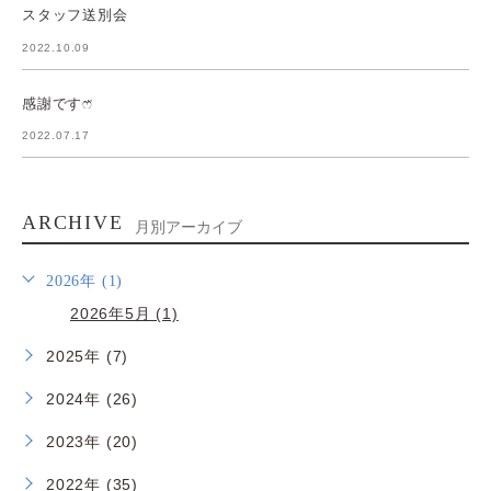
スタッフ送別会
2022.10.09
感謝ですෆ̈
2022.07.17
ARCHIVE
月別アーカイブ
2026年 (1)
2026年5月 (1)
2025年 (7)
2024年 (26)
2023年 (20)
2022年 (35)