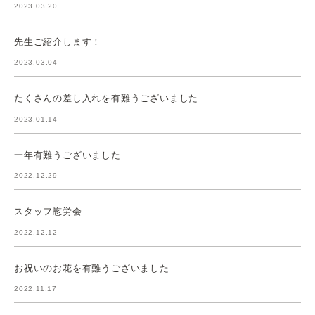
2023.03.20
先生ご紹介します！
2023.03.04
たくさんの差し入れを有難うございました
2023.01.14
一年有難うございました
2022.12.29
スタッフ慰労会
2022.12.12
お祝いのお花を有難うございました
2022.11.17