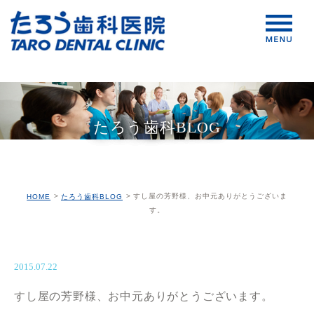
たろう歯科BLOG
すし屋の芳野様、お中元ありがとうございま
HOME
たろう歯科BLOG
す。
2015.07.22
すし屋の芳野様、お中元ありがとうございます。