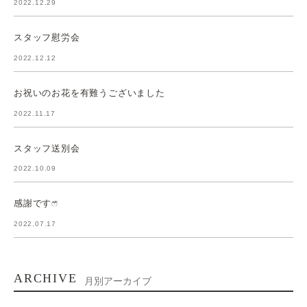
2022.12.29
スタッフ慰労会
2022.12.12
お祝いのお花を有難うございました
2022.11.17
スタッフ送別会
2022.10.09
感謝ですෆ̈
2022.07.17
ARCHIVE
月別アーカイブ