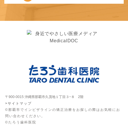
〒900-0015 沖縄県那覇市久茂地１丁目３−８ 2階
>サイトマップ
©那覇市でインビザラインの矯正治療をお探しの際はお気軽にお
問い合わせください。
©たろう歯科医院