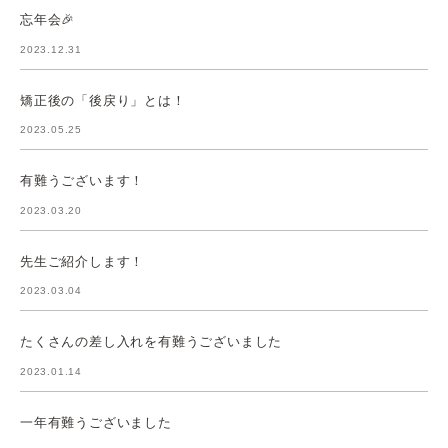
忘年会🎉
2023.12.31
矯正後の「後戻り」とは！
2023.05.25
有難うございます！
2023.03.20
先生ご紹介します！
2023.03.04
たくさんの差し入れを有難うございました
2023.01.14
一年有難うございました