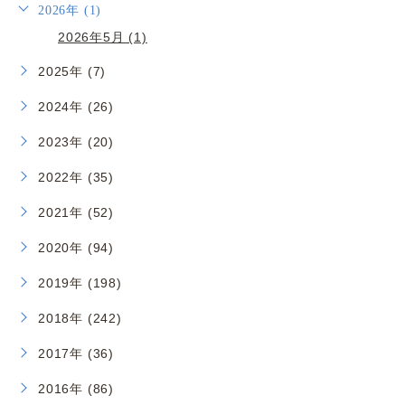
2026年 (1)
2026年5月 (1)
2025年 (7)
2024年 (26)
2023年 (20)
2022年 (35)
2021年 (52)
2020年 (94)
2019年 (198)
2018年 (242)
2017年 (36)
2016年 (86)