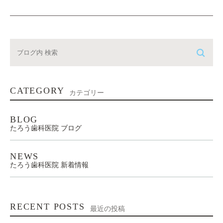
CATEGORY
カテゴリー
BLOG
たろう歯科医院 ブログ
NEWS
たろう歯科医院 新着情報
RECENT POSTS
最近の投稿