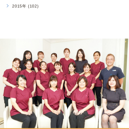
2015年 (102)