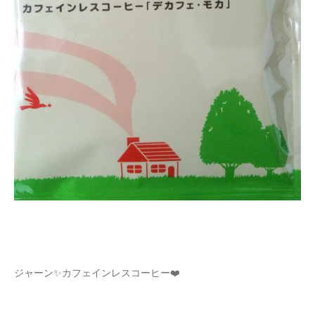
ジャーン✨カフェインレスコーヒー❤️