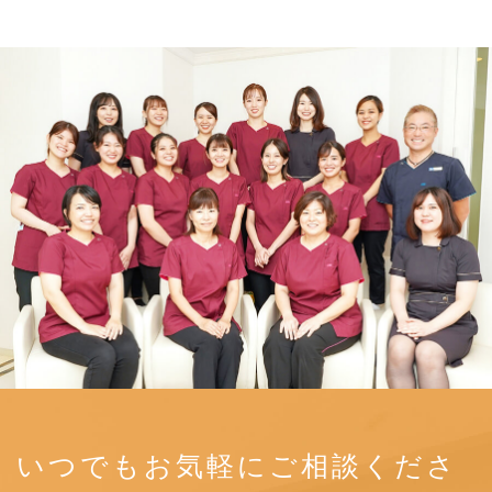
いつでもお気軽にご相談くださ