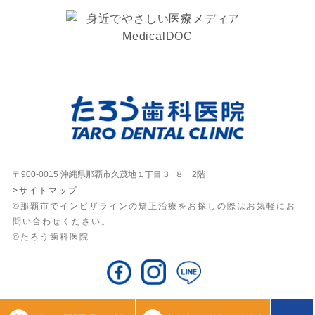
〒900-0015 沖縄県那覇市久茂地１丁目３−８ 2階
>サイトマップ
©那覇市でインビザラインの矯正治療をお探しの際はお気軽にお
問い合わせください。
©たろう歯科医院