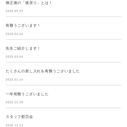
矯正後の「後戻り」とは！
2023.05.25
有難うございます！
2023.03.20
先生ご紹介します！
2023.03.04
たくさんの差し入れを有難うございました
2023.01.14
一年有難うございました
2022.12.29
スタッフ慰労会
2022.12.12