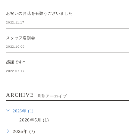
お祝いのお花を有難うございました
2022.11.17
スタッフ送別会
2022.10.09
感謝ですෆ̈
2022.07.17
ARCHIVE
月別アーカイブ
2026年 (1)
2026年5月 (1)
2025年 (7)