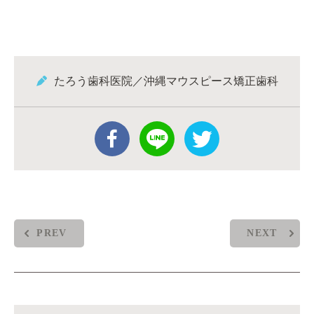
たろう歯科医院／沖縄マウスピース矯正歯科
PREV
NEXT