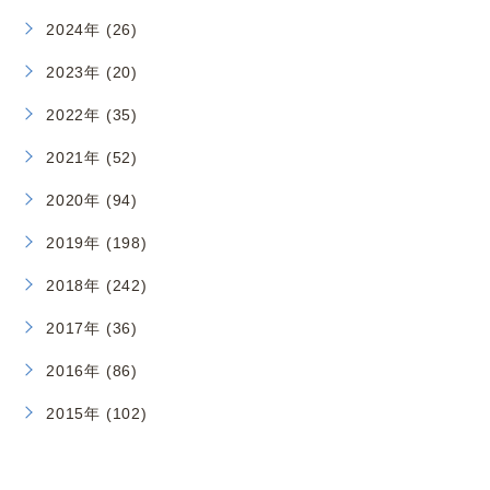
2024年 (26)
2023年 (20)
2022年 (35)
2021年 (52)
2020年 (94)
2019年 (198)
2018年 (242)
2017年 (36)
2016年 (86)
2015年 (102)