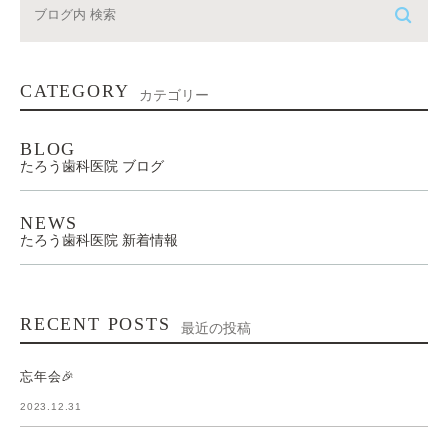
CATEGORY
カテゴリー
BLOG
たろう歯科医院 ブログ
NEWS
たろう歯科医院 新着情報
RECENT POSTS
最近の投稿
忘年会🎉
2023.12.31