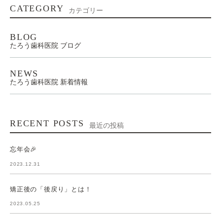
CATEGORY
カテゴリー
BLOG
たろう歯科医院 ブログ
NEWS
たろう歯科医院 新着情報
RECENT POSTS
最近の投稿
忘年会🎉
2023.12.31
矯正後の「後戻り」とは！
2023.05.25