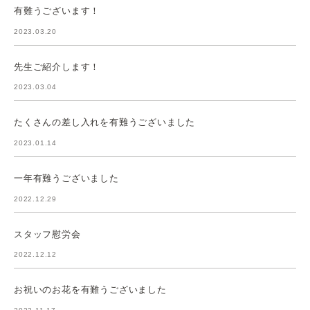
有難うございます！
2023.03.20
先生ご紹介します！
2023.03.04
たくさんの差し入れを有難うございました
2023.01.14
一年有難うございました
2022.12.29
スタッフ慰労会
2022.12.12
お祝いのお花を有難うございました