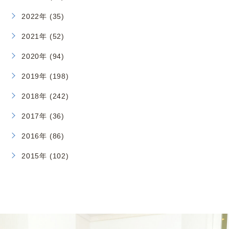
2022年 (35)
2021年 (52)
2020年 (94)
2019年 (198)
2018年 (242)
2017年 (36)
2016年 (86)
2015年 (102)