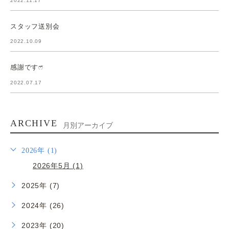
2022.11.17
スタッフ送別会
2022.10.09
感謝ですෆ̈
2022.07.17
ARCHIVE
月別アーカイブ
2026年 (1)
2026年5月 (1)
2025年 (7)
2024年 (26)
2023年 (20)