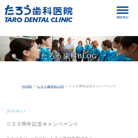
たろう歯科BLOG
☆２０周年記念キャンペーン☆
HOME
たろう歯科BLOG
2016.06.13
☆２０周年記念キャンペーン☆