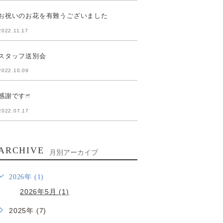
お祝いのお花を有難うございました
2022.11.17
スタッフ送別会
2022.10.09
感謝ですෆ̈
2022.07.17
ARCHIVE
月別アーカイブ
2026年 (1)
2026年5月 (1)
2025年 (7)