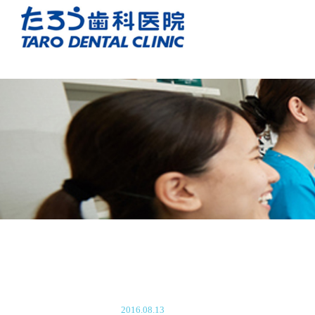
2016.08.13