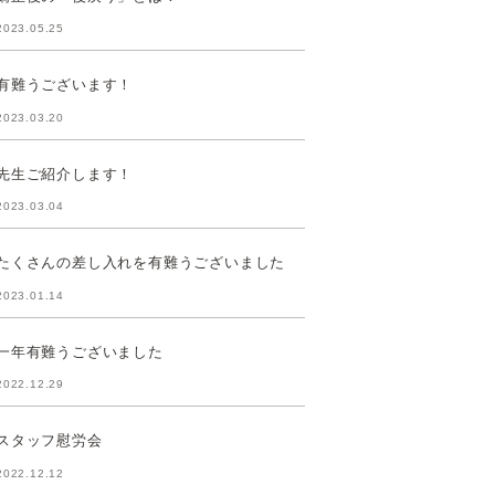
2023.05.25
有難うございます！
2023.03.20
先生ご紹介します！
2023.03.04
たくさんの差し入れを有難うございました
2023.01.14
一年有難うございました
2022.12.29
スタッフ慰労会
2022.12.12