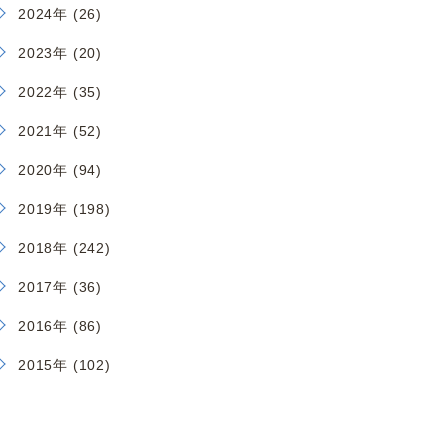
2024年 (26)
2023年 (20)
2022年 (35)
2021年 (52)
2020年 (94)
2019年 (198)
2018年 (242)
2017年 (36)
2016年 (86)
2015年 (102)