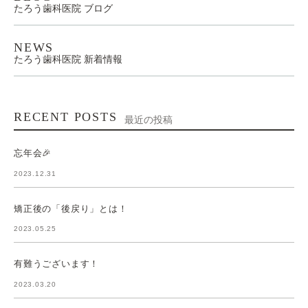
たろう歯科医院 ブログ
NEWS
たろう歯科医院 新着情報
RECENT POSTS
最近の投稿
忘年会🎉
2023.12.31
矯正後の「後戻り」とは！
2023.05.25
有難うございます！
2023.03.20