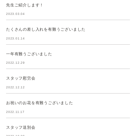
先生ご紹介します！
2023.03.04
たくさんの差し入れを有難うございました
2023.01.14
一年有難うございました
2022.12.29
スタッフ慰労会
2022.12.12
お祝いのお花を有難うございました
2022.11.17
スタッフ送別会