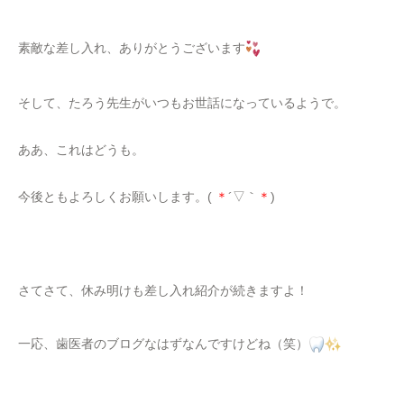
素敵な差し入れ、ありがとうございます
そして、たろう先生がいつもお世話になっているようで。
ああ、これはどうも。
今後ともよろしくお願いします。(
＊
´▽｀
＊
)
さてさて、休み明けも差し入れ紹介が続きますよ！
一応、歯医者のブログなはずなんですけどね（笑）