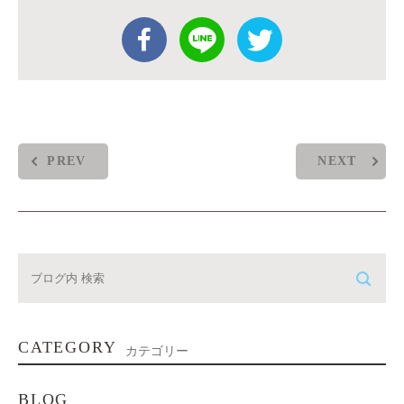
PREV
NEXT
CATEGORY
カテゴリー
BLOG