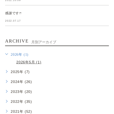
2022.10.09
感謝ですෆ̈
2022.07.17
ARCHIVE
月別アーカイブ
2026年 (1)
2026年5月 (1)
2025年 (7)
2024年 (26)
2023年 (20)
2022年 (35)
2021年 (52)