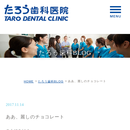
たろう歯科BLOG
ああ、麗しのチョコレート
HOME
たろう歯科BLOG
2017.11.14
ああ、麗しのチョコレート