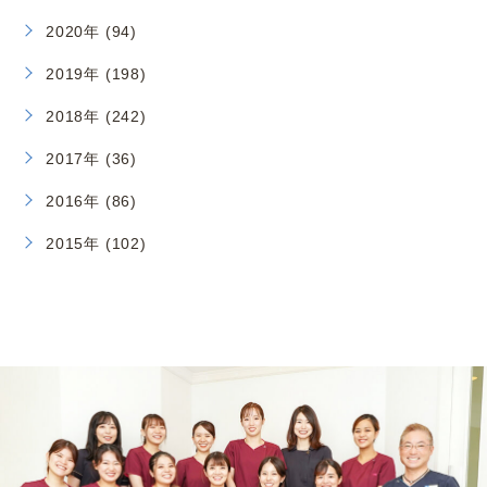
2020年 (94)
2019年 (198)
2018年 (242)
2017年 (36)
2016年 (86)
2015年 (102)