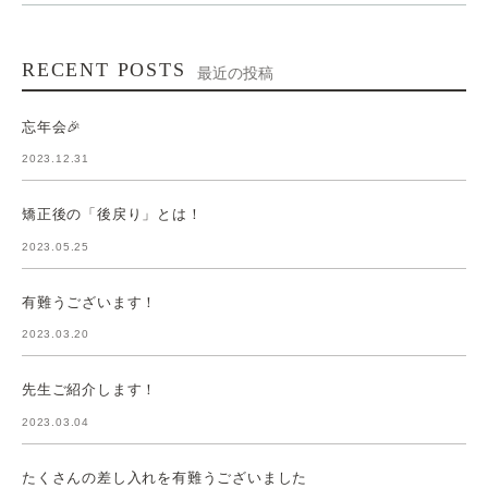
PREV
NEXT
CATEGORY
カテゴリー
BLOG
たろう歯科医院 ブログ
NEWS
たろう歯科医院 新着情報