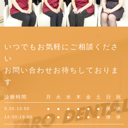
2016年 (86)
2015年 (102)