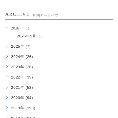
一年有難うございました
2022.12.29
スタッフ慰労会
2022.12.12
お祝いのお花を有難うございました
2022.11.17
スタッフ送別会
2022.10.09
感謝ですෆ̈
2022.07.17