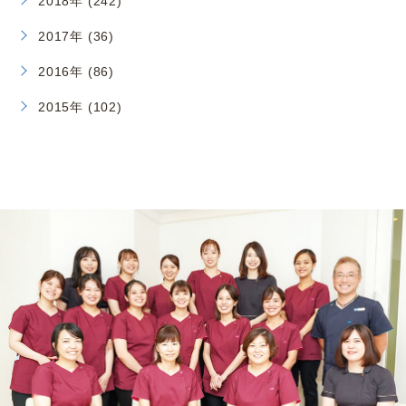
ARCHIVE
月別アーカイブ
2026年 (1)
2026年5月 (1)
2025年 (7)
2024年 (26)
2023年 (20)
2022年 (35)
2021年 (52)
2020年 (94)
2019年 (198)
2018年 (242)
2017年 (36)