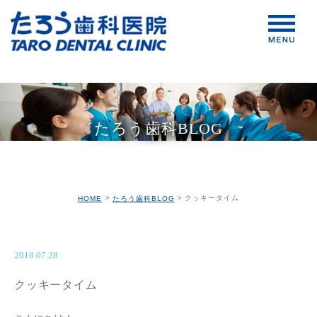
たろう歯科BLOG
クッキータイム
HOME
たろう歯科BLOG
2018.07.28
クッキータイム