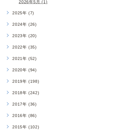
2026年5月 (1)
2025年 (7)
2024年 (26)
2023年 (20)
2022年 (35)
2021年 (52)
2020年 (94)
2019年 (198)
2018年 (242)
2017年 (36)
2016年 (86)
2015年 (102)