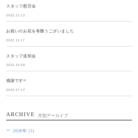
スタッフ慰労会
2022.12.12
お祝いのお花を有難うございました
2022.11.17
スタッフ送別会
2022.10.09
感謝ですෆ̈
2022.07.17
ARCHIVE
月別アーカイブ
2026年 (1)