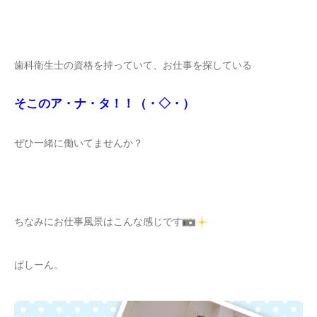
歯科衛生士の資格を持っていて、お仕事を探している
そこのア・ナ・タ！！（・◇・）
ぜひ一緒に働いてませんか？
ちなみにお仕事風景はこんな感じです
ぱしーん。