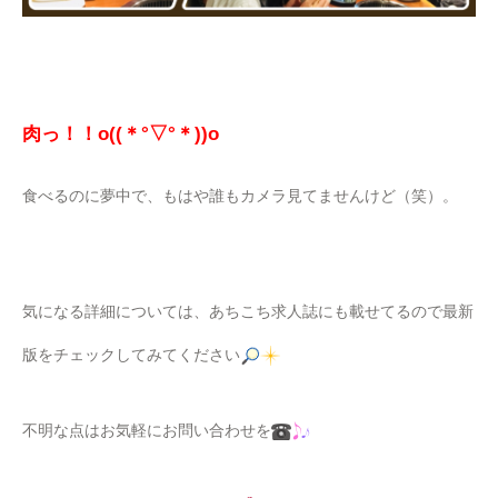
肉っ！！o((＊°▽°＊))o
食べるのに夢中で、もはや誰もカメラ見てませんけど（笑）。
気になる詳細については、あちこち求人誌にも載せてるので最新
版をチェックしてみてください
不明な点はお気軽にお問い合わせを