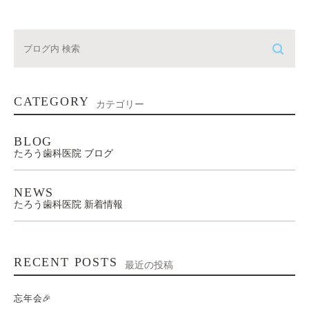
CATEGORY
カテゴリー
BLOG
たろう歯科医院 ブログ
NEWS
たろう歯科医院 新着情報
RECENT POSTS
最近の投稿
忘年会🎉