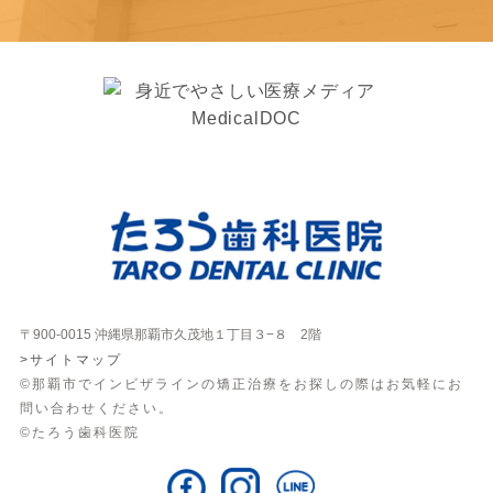
〒900-0015 沖縄県那覇市久茂地１丁目３−８ 2階
>サイトマップ
©那覇市でインビザラインの矯正治療をお探しの際はお気軽にお
問い合わせください。
©たろう歯科医院