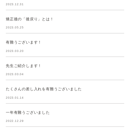
2023.12.31
矯正後の「後戻り」とは！
2023.05.25
有難うございます！
2023.03.20
先生ご紹介します！
2023.03.04
たくさんの差し入れを有難うございました
2023.01.14
一年有難うございました
2022.12.29