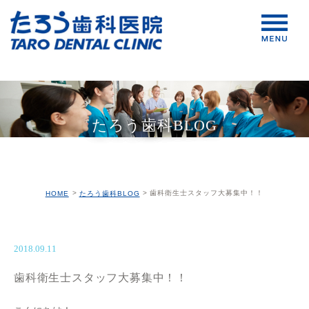
たろう歯科BLOG
歯科衛生士スタッフ大募集中！！
HOME
たろう歯科BLOG
2018.09.11
歯科衛生士スタッフ大募集中！！