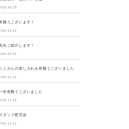
2023.05.25
有難うございます！
2023.03.20
先生ご紹介します！
2023.03.04
たくさんの差し入れを有難うございました
2023.01.14
一年有難うございました
2022.12.29
スタッフ慰労会
2022.12.12