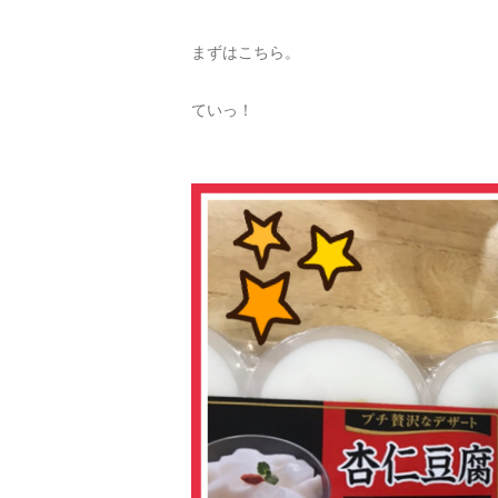
まずはこちら。
ていっ！