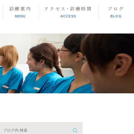
診療案内
アクセス･診療時間
ブログ
MENU
ACCESS
BLOG