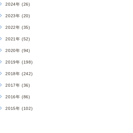
2024年 (26)
2023年 (20)
2022年 (35)
2021年 (52)
2020年 (94)
2019年 (198)
2018年 (242)
2017年 (36)
2016年 (86)
2015年 (102)