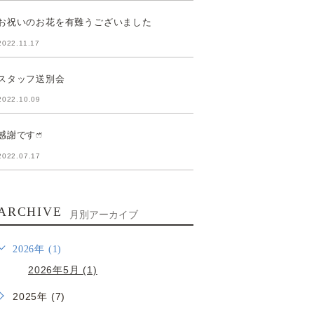
お祝いのお花を有難うございました
2022.11.17
スタッフ送別会
2022.10.09
感謝ですෆ̈
2022.07.17
ARCHIVE
月別アーカイブ
2026年 (1)
2026年5月 (1)
2025年 (7)