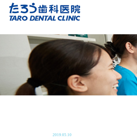
2019.05.10