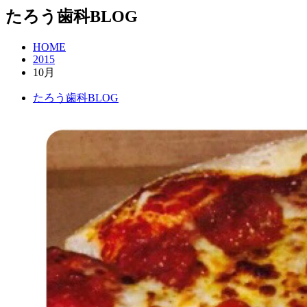
たろう歯科BLOG
HOME
2015
10月
たろう歯科BLOG