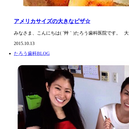
アメリカサイズの大きなピザ☆
みなさま、こんにちは( ´艸｀)たろう歯科医院です。 大きな
2015.10.13
たろう歯科BLOG