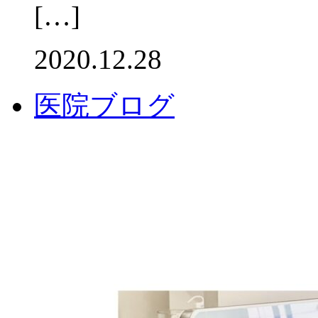
[…]
2020.12.28
医院ブログ