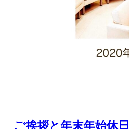
ご挨拶と年末年始休