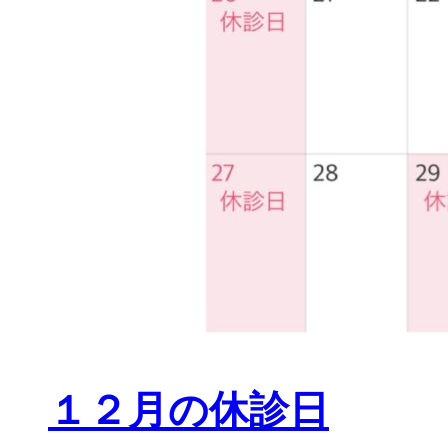
１２月の休診日