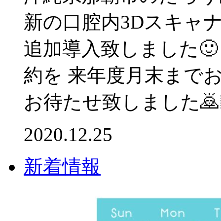
新の口腔内3Dスキャナ
追加導入致しました
約を 来年度月末まで
お待たせ致しました🙇🏼‍
2020.12.25
新着情報