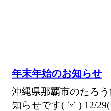
年末年始のお知らせ
沖縄県那覇市のたろう
知らせです( ˊᵕˋ ) 12/