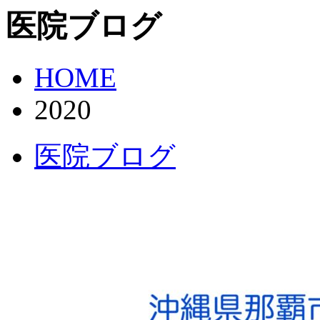
医院ブログ
HOME
2020
医院ブログ