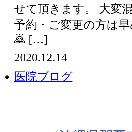
せて頂きます。 大変混
予約・ご変更の方は早
🙇 […]
2020.12.14
医院ブログ