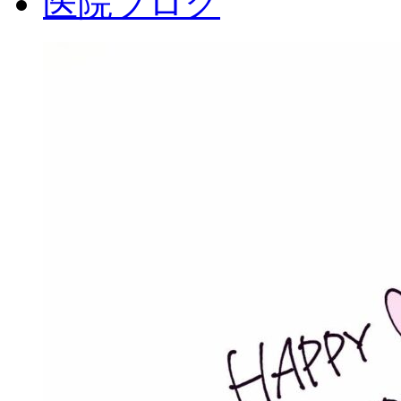
医院ブログ