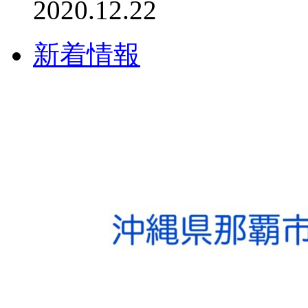
2020.12.22
新着情報