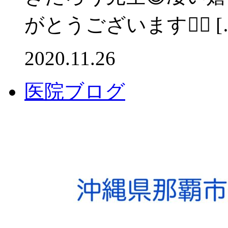
がとうございます🙇‍♀️ [
2020.11.26
医院ブログ