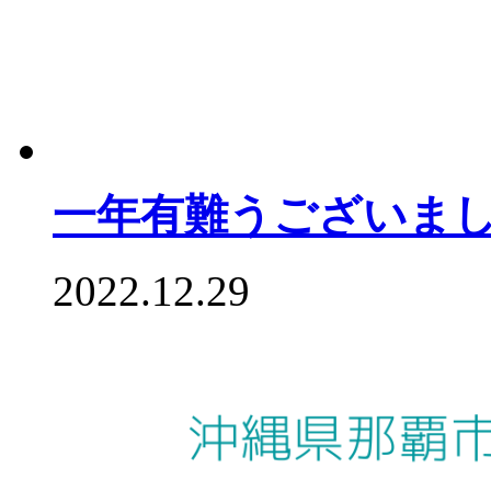
一年有難うございま
2022.12.29