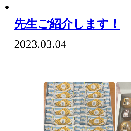
先生ご紹介します！
2023.03.04