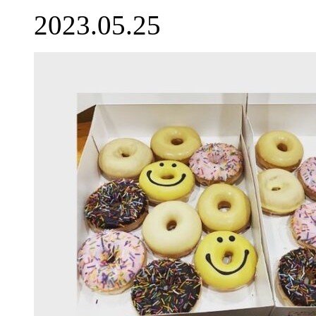
2023.05.25