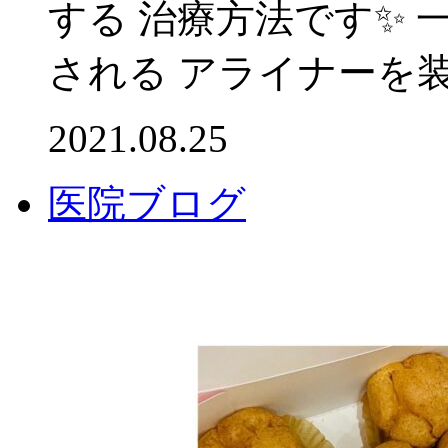
する 治療方法です✨
される アライナーを装着
2021.08.25
医院ブログ