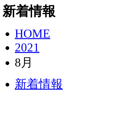
新着情報
HOME
2021
8月
新着情報