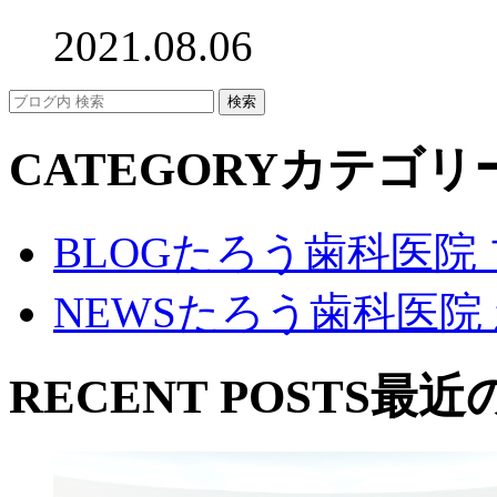
2021.08.06
CATEGORY
カテゴリ
BLOG
たろう歯科医院
NEWS
たろう歯科医院
RECENT POSTS
最近