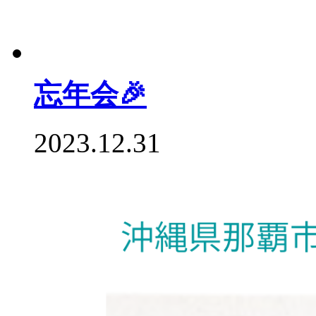
忘年会🎉
2023.12.31