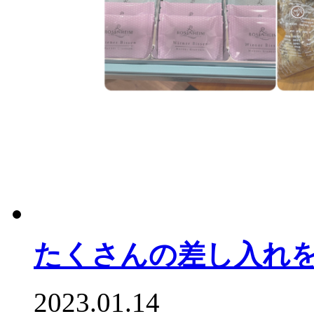
たくさんの差し入れ
2023.01.14