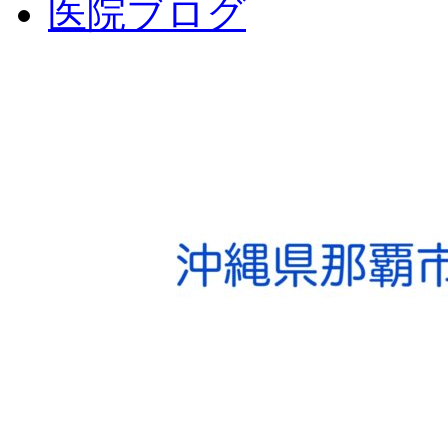
医院ブログ