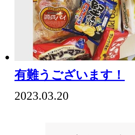
有難うございます！
2023.03.20