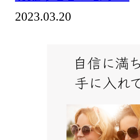
2023.03.20