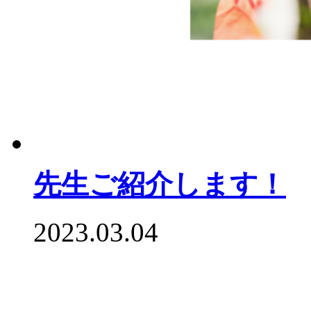
先生ご紹介します！
2023.03.04