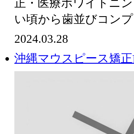
正・医療ホワイトニン
い頃から歯並びコンプレ
2024.03.28
沖縄マウスピース矯正