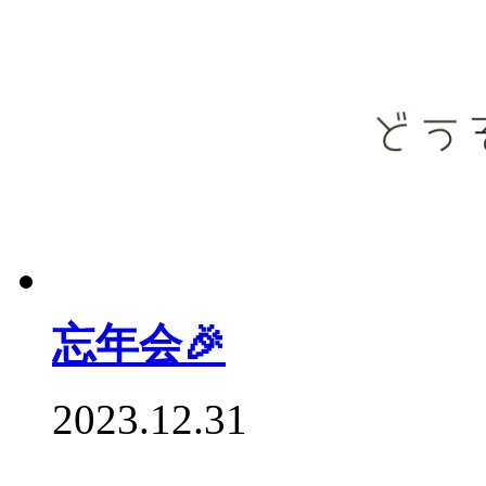
忘年会🎉
2023.12.31