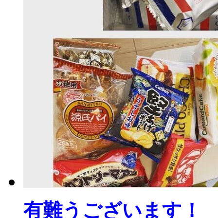
有難うございます！