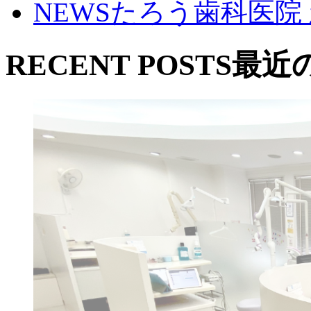
NEWS
たろう歯科医院
RECENT POSTS
最近