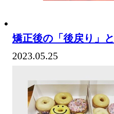
矯正後の「後戻り」
2023.05.25