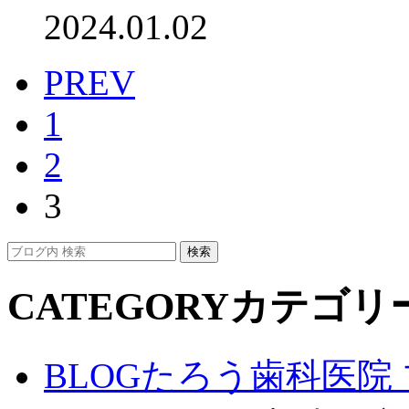
2024.01.02
PREV
1
2
3
CATEGORY
カテゴリ
BLOG
たろう歯科医院