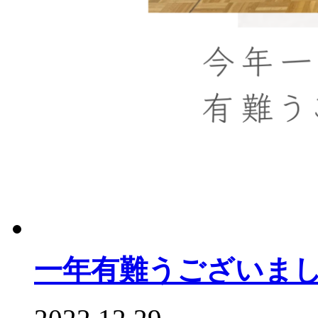
一年有難うございま