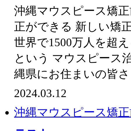
沖縄マウスピース矯正
正ができる 新しい矯
世界で1500万人を超
という マウスピース
縄県にお住まいの皆さま
2024.03.12
沖縄マウスピース矯正