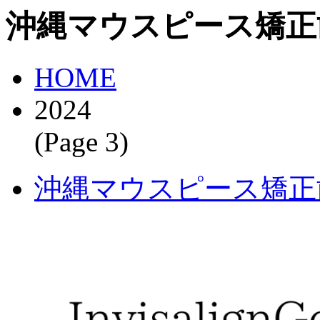
沖縄マウスピース矯正
HOME
2024
(Page 3)
沖縄マウスピース矯正