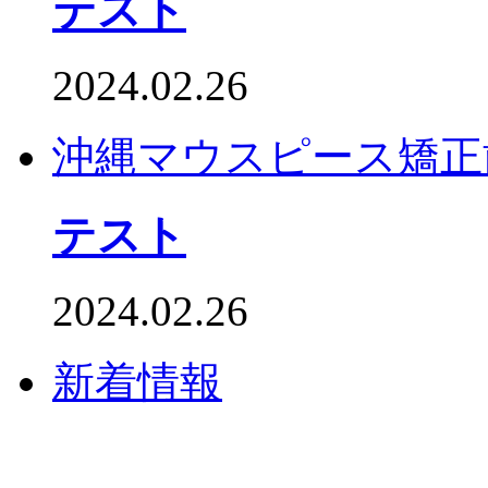
テスト
2024.02.26
沖縄マウスピース矯正
テスト
2024.02.26
新着情報