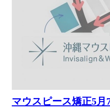
マウスピース矯正5月7日