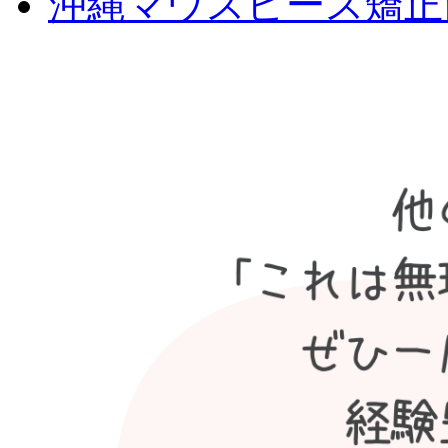
沖縄マウスピース矯正