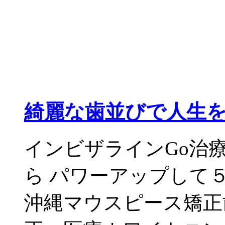
綺麗な歯並びで人生を
インビザラインGo治
ら パワーアップして
沖縄マウスピース矯正