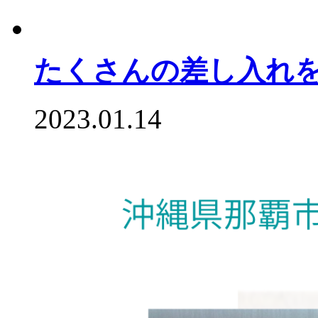
たくさんの差し入れ
2023.01.14