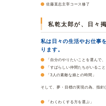
佐藤直志主宰コース修了
私乾太郎が、日々
私は日々の生活やお仕事
ります。
「自分のやりたいことを選んで、
「すばらしい仲間たちがいること
「3人の素敵な娘との時間」
そして、夢・目標の実現の為、指針(
「わくわくする方を選ぶ」