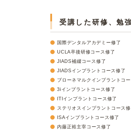
受講した研修、勉
国際デンタルアカデミー修了
UCLA卒後研修コース修了
JIADS補綴コース修了
JIADSインプラントコース修了
ブローネマルクインプラントコー
3iインプラントコース修了
ITIインプラントコース修了
ステリオスインプラントコース修
ISAインプラントコース修了
内藤正裕主宰コース修了