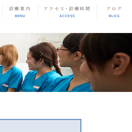
診療案内
アクセス･診療時間
ブログ
MENU
ACCESS
BLOG