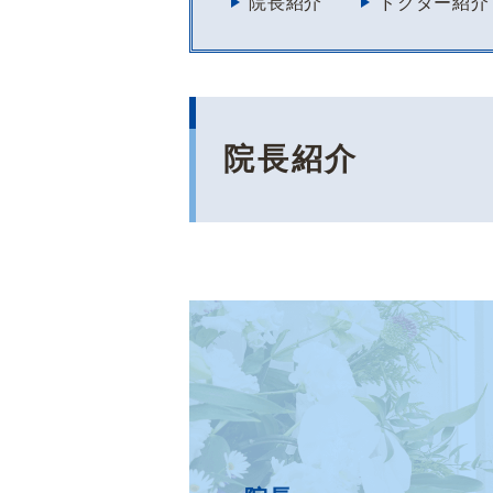
院長紹介
ドクター紹介
院長紹介