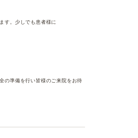
ます。少しでも患者様に
全の準備を行い皆様のご来院をお待