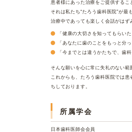
患者様にあった治療をご提供するこ
それは私たち“たろう歯科医院”が最
治療中であっても楽しく会話がはず
「健康の大切さを知ってもらいた
「あなたに歯のことをもっと分っ
「今までとは違うかたちで、歯科
そんな願いを心に常に失礼のない範
これからも、たろう歯科医院では患
ちしております。
所属学会
日本歯科医師会会員