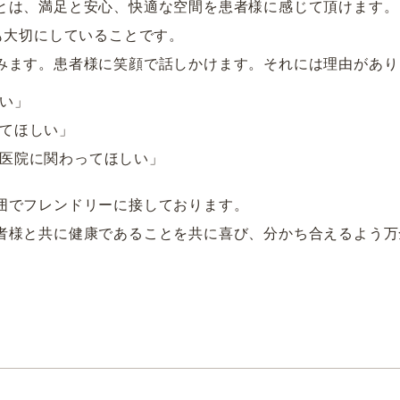
とは、満足と安心、快適な空間を患者様に感じて頂けます。
も大切にしていることです。
みます。患者様に笑顔で話しかけます。それには理由があり
い」
てほしい」
医院に関わってほしい」
囲でフレンドリーに接しております。
者様と共に健康であることを共に喜び、分かち合えるよう万