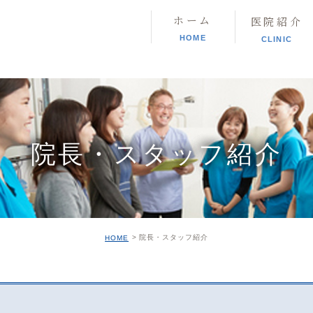
ホーム
医院紹介
HOME
CLINIC
院長・スタッフ紹介
院長・スタッフ紹介
HOME