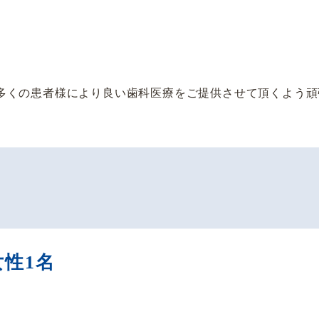
多くの患者様により良い歯科医療をご提供させて頂くよう頑
女性1名