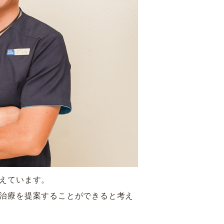
えています。
治療を提案することができると考え