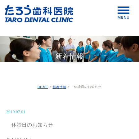
新着情報
休診日のお知らせ
HOME
新着情報
2019.07.01
休診日のお知らせ