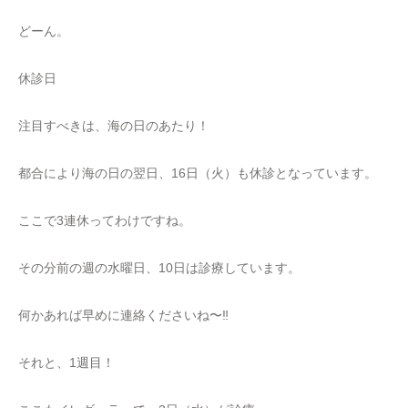
どーん。
休診日
注目すべきは、海の日のあたり！
都合により海の日の翌日、16日（火）も休診となっています。
ここで3連休ってわけですね。
その分前の週の水曜日、10日は診療しています。
何かあれば早めに連絡くださいね〜‼
それと、1週目！