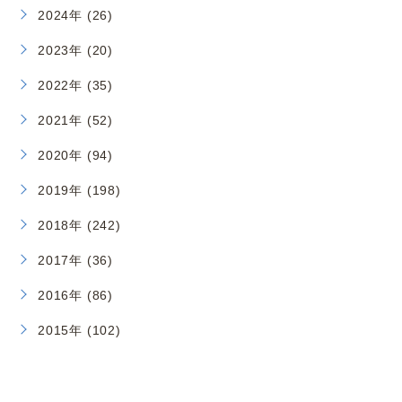
2024年 (26)
2023年 (20)
2022年 (35)
2021年 (52)
2020年 (94)
2019年 (198)
2018年 (242)
2017年 (36)
2016年 (86)
2015年 (102)