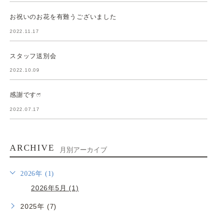
お祝いのお花を有難うございました
2022.11.17
スタッフ送別会
2022.10.09
感謝ですෆ̈
2022.07.17
ARCHIVE
月別アーカイブ
2026年 (1)
2026年5月 (1)
2025年 (7)