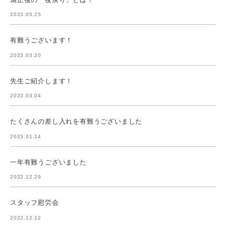
2023.05.25
有難うございます！
2023.03.20
先生ご紹介します！
2023.03.04
たくさんの差し入れを有難うございました
2023.01.14
一年有難うございました
2022.12.29
スタッフ慰労会
2022.12.12