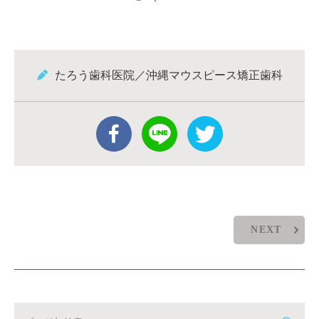
たろう歯科医院／沖縄マウスピース矯正歯科
NEXT