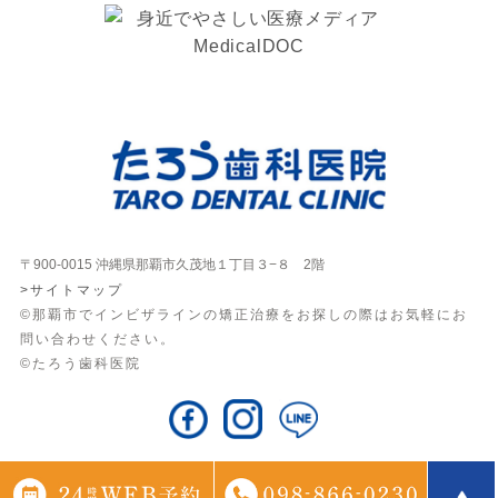
〒900-0015 沖縄県那覇市久茂地１丁目３−８ 2階
>サイトマップ
©那覇市でインビザラインの矯正治療をお探しの際はお気軽にお
問い合わせください。
©たろう歯科医院