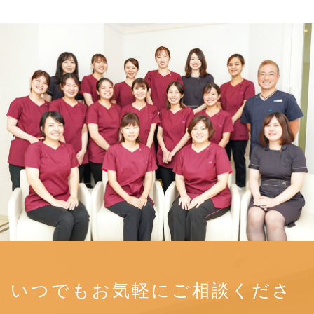
いつでもお気軽にご相談くださ