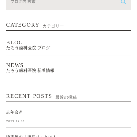
CATEGORY
カテゴリー
BLOG
たろう歯科医院 ブログ
NEWS
たろう歯科医院 新着情報
RECENT POSTS
最近の投稿
忘年会🎉
2023.12.31
矯正後の「後戻り」とは！