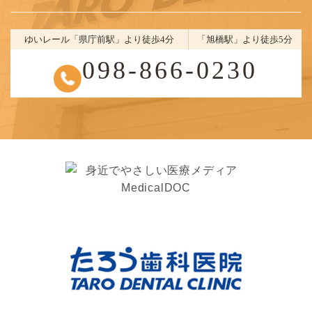
ゆいレール「県庁前駅」より徒歩4分
「旭橋駅」より徒歩5分
098-866-0230