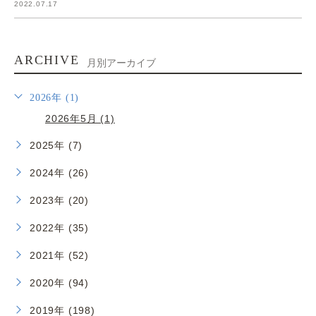
2022.07.17
ARCHIVE
月別アーカイブ
2026年 (1)
2026年5月 (1)
2025年 (7)
2024年 (26)
2023年 (20)
2022年 (35)
2021年 (52)
2020年 (94)
2019年 (198)