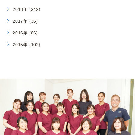
2018年 (242)
2017年 (36)
2016年 (86)
2015年 (102)