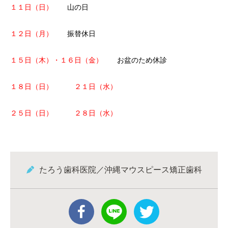
１１日（日）
山の日
１２日（月）
振替休日
１５日（木）・１６日（金）
お盆のため休診
１８日（日） ２１日（水）
２５日（日） ２８日（水）
たろう歯科医院／沖縄マウスピース矯正歯科