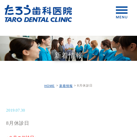
新着情報
8月休診日
HOME
新着情報
2019.07.30
8月休診日