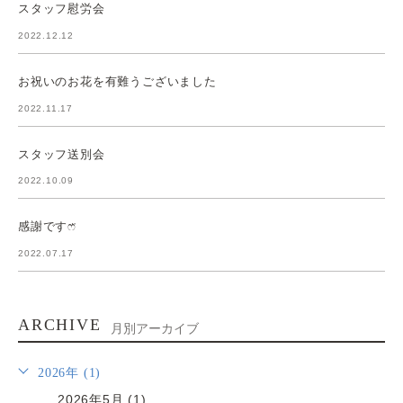
スタッフ慰労会
2022.12.12
お祝いのお花を有難うございました
2022.11.17
スタッフ送別会
2022.10.09
感謝ですෆ̈
2022.07.17
ARCHIVE
月別アーカイブ
2026年 (1)
2026年5月 (1)