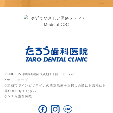
〒900-0015 沖縄県那覇市久茂地１丁目３−８ 2階
>サイトマップ
©那覇市でインビザラインの矯正治療をお探しの際はお気軽にお
問い合わせください。
©たろう歯科医院