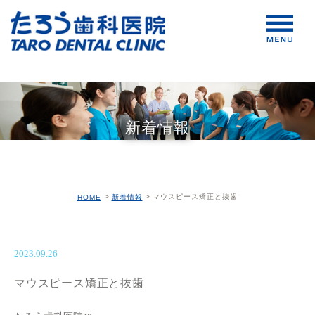
新着情報
マウスピース矯正と抜歯
HOME
新着情報
2023.09.26
マウスピース矯正と抜歯