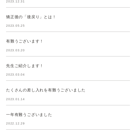
2023.12.31
矯正後の「後戻り」とは！
2023.05.25
有難うございます！
2023.03.20
先生ご紹介します！
2023.03.04
たくさんの差し入れを有難うございました
2023.01.14
一年有難うございました
2022.12.29