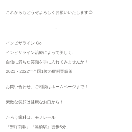
これからもどうぞよろしくお願いいたします😌
————————————-
インビザライン Go
インビザライン治療によって美しく、
自信に満ちた笑顔を手に入れてみませんか！
2021・2022年全国1位の症例実績🥇
お問い合わせ、ご相談はホームページまで！
素敵な笑顔は健康なお口から！
たろう歯科は、モノレール
『県庁前駅』『旭橋駅』徒歩5分、