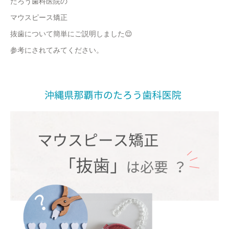
たろう歯科医院の
マウスピース矯正
抜歯について簡単にご説明しました😌
参考にされてみてください。