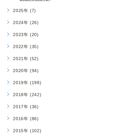
2025年 (7)
2024年 (26)
2023年 (20)
2022年 (35)
2021年 (52)
2020年 (94)
2019年 (198)
2018年 (242)
2017年 (36)
2016年 (86)
2015年 (102)