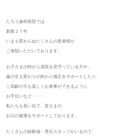
たろう歯科医院では
創業２７年
いまも変わらぬたくさんの患者様が
ご来院いただいております。
お子さまの時から成長を見守っている方や、
歯の生え変わりが終わり矯正をサポートしたり、
ご高齢の方も楽しくお食事ができるように
お手伝いなど・・・
私たちも長い目で、皆さまの
お口の健康をサポートしております。
たくさんの経験値・専任スタッフがいるので、