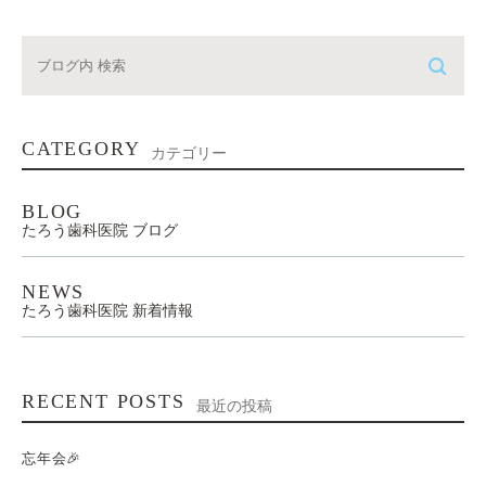
CATEGORY
カテゴリー
BLOG
たろう歯科医院 ブログ
NEWS
たろう歯科医院 新着情報
RECENT POSTS
最近の投稿
忘年会🎉