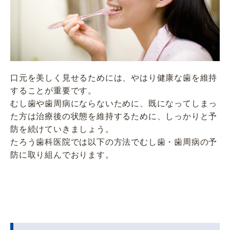
口元を美しく見せるためには、やはり健康な歯を維持
することが重要です。
むし歯や歯周病にならないために、既になってしまっ
た方は治療後の状態を維持するために、しっかりと予
防を続けていきましょう。
たろう歯科医院では以下の方法でむし歯・歯周病の予
防に取り組んでおります。