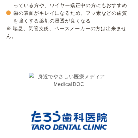
っている方や、ワイヤー矯正中の方にもおすすめ
歯の表面がキレイになるため、フッ素などの歯質
を強くする薬剤の浸透が良くなる
※ 喘息、気管支炎、ペースメーカーの方は出来ませ
ん。