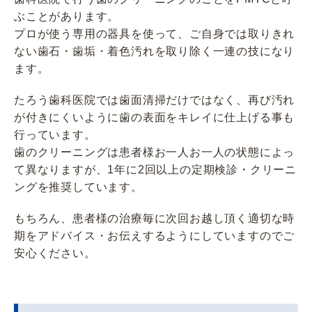
ぶことがあります。
プロが使う専用の器具を使って、ご自身では取りきれ
ない歯石・歯垢・着色汚れを取り除く一連の技になり
ます。
たろう歯科医院では歯面清掃だけではなく、再び汚れ
が付きにくいように歯の表面をキレイに仕上げる事も
行っています。
歯のクリーニングは患者様お一人お一人の状態によっ
て異なりますが、1年に2回以上の定期検診・クリーニ
ングを推奨しています。
もちろん、患者様の治療毎に次回お越し頂く適切な時
期をアドバイス・お伝えするようにしていますのでご
安心ください。