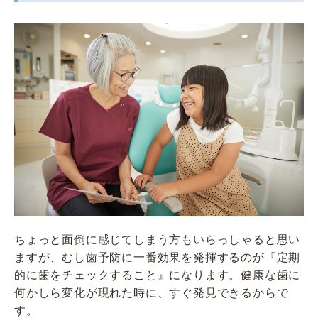
ちょっと面倒に感じてしまう方もいらっしゃると思い
ますが、むし歯予防に一番効果を発揮するのが『定期
的に歯をチェックすること』になります。健康な歯に
何かしら変化が現れた時に、すぐ発見できるからで
す。