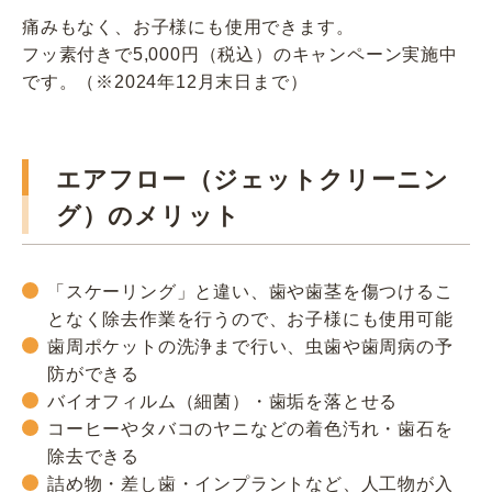
痛みもなく、お子様にも使用できます。
フッ素付きで5,000円（税込）のキャンペーン実施中
です。（※2024年12月末日まで）
エアフロー（ジェットクリーニン
グ）のメリット
「スケーリング」と違い、歯や歯茎を傷つけるこ
となく除去作業を行うので、お子様にも使用可能
歯周ポケットの洗浄まで行い、虫歯や歯周病の予
防ができる
バイオフィルム（細菌）・歯垢を落とせる
コーヒーやタバコのヤニなどの着色汚れ・歯石を
除去できる
詰め物・差し歯・インプラントなど、人工物が入