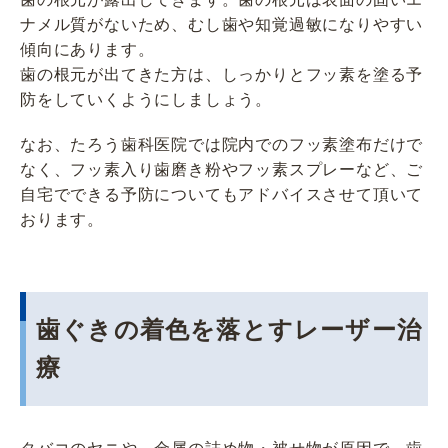
ナメル質がないため、むし歯や知覚過敏になりやすい
傾向にあります。
歯の根元が出てきた方は、しっかりとフッ素を塗る予
防をしていくようにしましょう。
なお、たろう歯科医院では院内でのフッ素塗布だけで
なく、フッ素入り歯磨き粉やフッ素スプレーなど、ご
自宅でできる予防についてもアドバイスさせて頂いて
おります。
歯ぐきの着色を落とすレーザー治
療