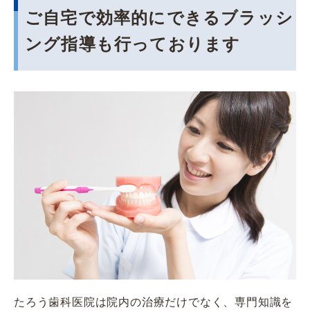
ご自宅で効率的にできるブラッシ
ング指導も行っております
たろう歯科医院は院内の治療だけでなく、専門知識を