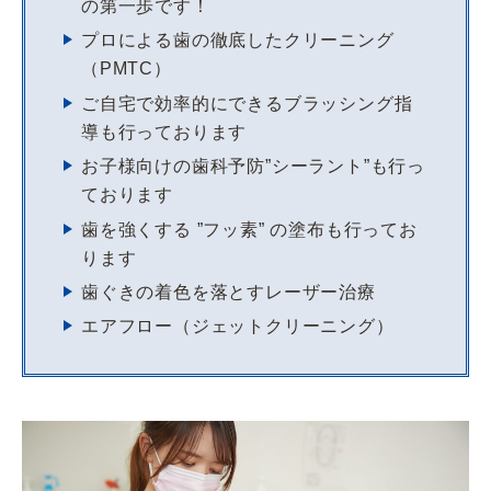
の第一歩です！
プロによる歯の徹底したクリーニング
（PMTC）
ご自宅で効率的にできるブラッシング指
導も行っております
お子様向けの歯科予防”シーラント”も行っ
ております
歯を強くする ”フッ素” の塗布も行ってお
ります
歯ぐきの着色を落とすレーザー治療
エアフロー（ジェットクリーニング）