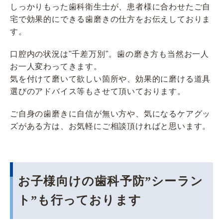
しっかりもった歯科衛生士が、患者様に合わせたご自
宅で効果的にできる歯磨きの仕方をお伝えしておりま
す。
口腔内の状況は"千差万別"。歯の磨き方も当然お一人
お一人変わってきます。
気を付けて磨いて欲しい箇所や、効果的に磨ける道具
選びのアドバイス等もさせて頂いております。
ご自身の歯磨きに自信が無い方や、気になるケアグッ
ズがある方は、お気軽にご相談頂ければと思います。
お子様向けの歯科予防”シーラン
ト”も行っております