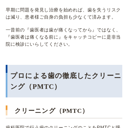
早期に問題を発見し治療を始めれば、歯を失うリスク
は減り、患者様ご自身の負担も少なくて済みます。
一昔前の『歯医者は歯が痛くなってから』ではなく、
『歯医者は痛くなる前に』をキャッチコピーに是非当
院に検診にいらしてください。
プロによる歯の徹底したクリーニ
ング（PMTC）
クリーニング（PMTC）
歯科医院で行う歯のクリーニングのことをPMTCと呼