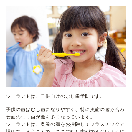
シーラントは、子供向けのむし歯予防です。
子供の歯はむし歯になりやすく、特に奥歯の噛み合わ
せ面のむし歯が最も多くなっています。
シーラントは、奥歯の溝をお掃除してプラスチックで
埋めてしまうことで、ここにむし歯ができないように