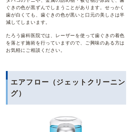
タバコのヤニや、金属の詰め物・被せ物が原因で、歯
ぐきの色が黒ずんでしまうことがあります。せっかく
歯が白くても、歯ぐきの色が黒いと口元の美しさは半
減してしまいます。
たろう歯科医院では、レーザーを使って歯ぐきの着色
を落とす施術を行っていますので、ご興味のある方は
お気軽にご相談ください。
エアフロー（ジェットクリーニン
グ）