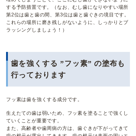
する予防措置です。（なお、むし歯になりやすい場所
第2位は歯と歯の間、第3位は歯と歯ぐきの境目です。
これらの場所に磨き残しがないように、しっかりとブ
ラッシングしましょう！）
歯を強くする ”フッ素” の塗布も
行っております
フッ素は歯を強くする成分です。
生えたての歯は弱いため、フッ素を塗ることで強くし
ていくことが重要です。
また、高齢者や歯周病の方は、歯ぐきが下がってきて
歯の根元が露出してきます。歯の根元は表面の固いエ