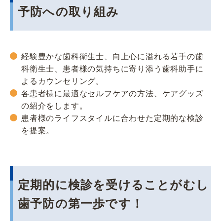
予防への取り組み
経験豊かな歯科衛生士、向上心に溢れる若手の歯
科衛生士、患者様の気持ちに寄り添う歯科助手に
よるカウンセリング。
各患者様に最適なセルフケアの方法、ケアグッズ
の紹介をします。
患者様のライフスタイルに合わせた定期的な検診
を提案。
定期的に検診を受けることがむし
歯予防の第一歩です！