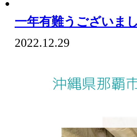
一年有難うございま
2022.12.29