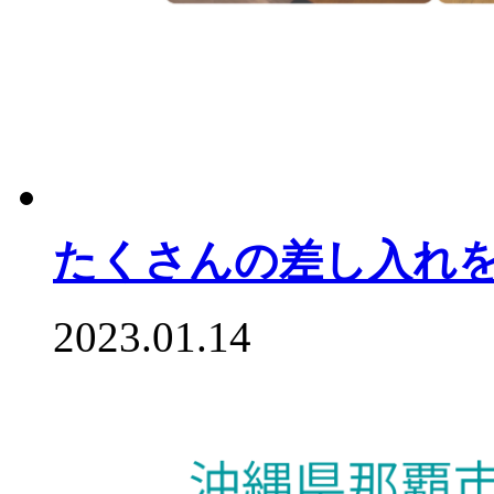
たくさんの差し入れ
2023.01.14