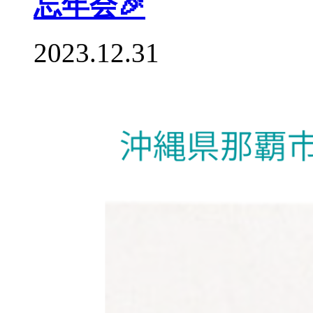
忘年会🎉
2023.12.31