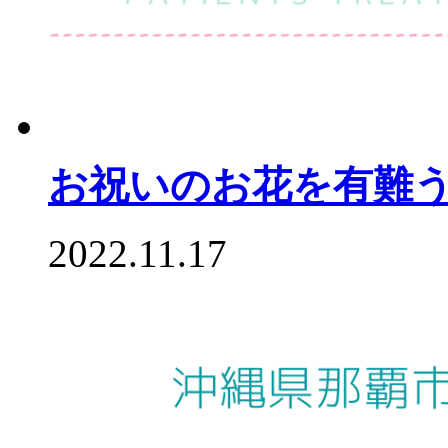
お祝いのお花を有難
2022.11.17