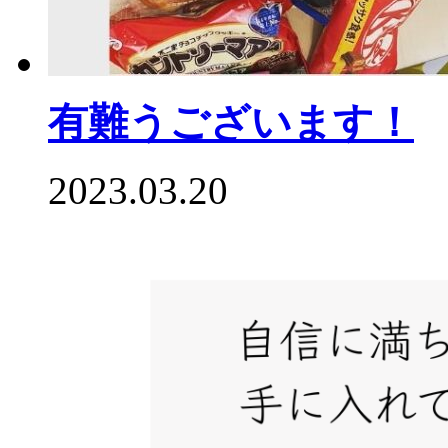
有難うございます！
2023.03.20