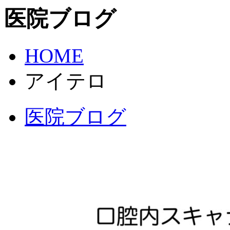
医院ブログ
HOME
アイテロ
医院ブログ