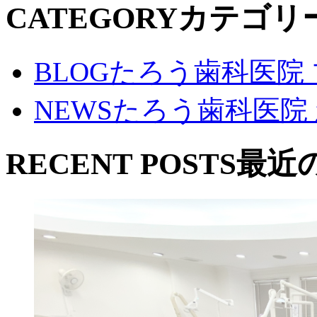
CATEGORY
カテゴリ
BLOG
たろう歯科医院
NEWS
たろう歯科医院
RECENT POSTS
最近