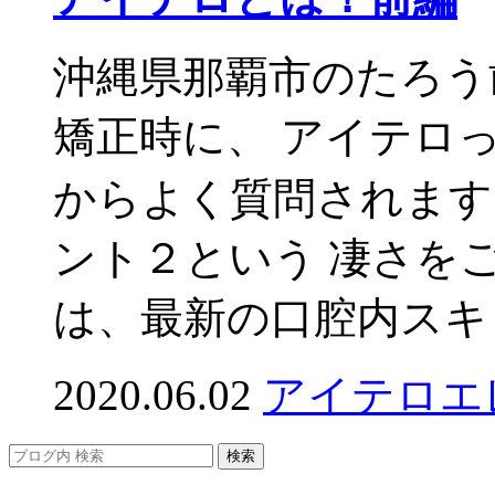
沖縄県那覇市のたろう
矯正時に、 アイテロ
からよく質問されます🙋
ント２という 凄さをご紹
は、最新の口腔内スキャ
2020.06.02
アイテロエ