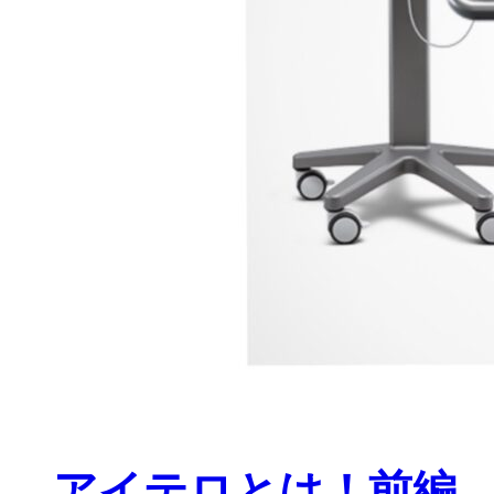
アイテロとは！前編