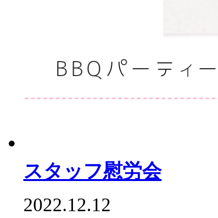
スタッフ慰労会
2022.12.12