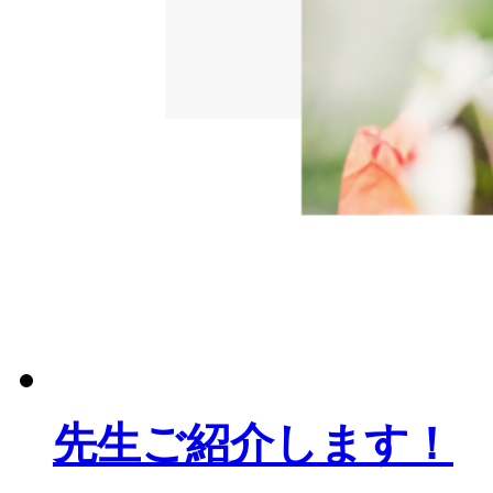
先生ご紹介します！