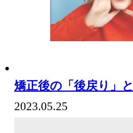
矯正後の「後戻り」
2023.05.25