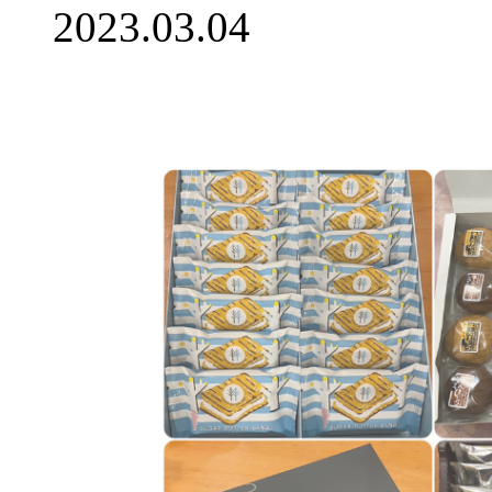
2023.03.04