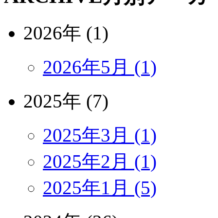
2026年 (1)
2026年5月 (1)
2025年 (7)
2025年3月 (1)
2025年2月 (1)
2025年1月 (5)