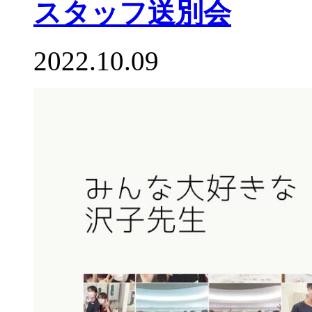
スタッフ送別会
2022.10.09