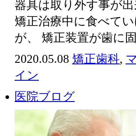
器具は取り外す事が出
矯正治療中に食べてい
が、 矯正装置が歯に固定
2020.05.08
矯正歯科
,
イン
医院ブログ