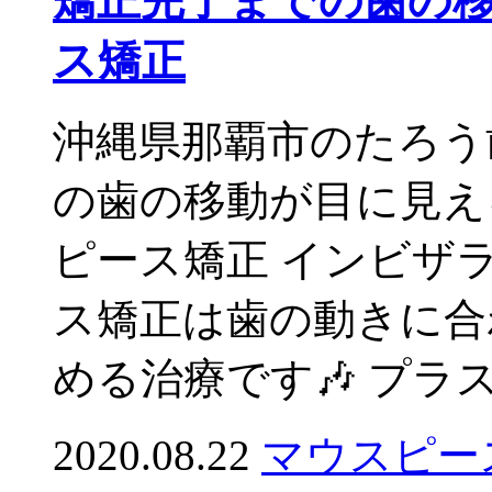
矯正完了までの歯の
ス矯正
沖縄県那覇市のたろう
の歯の移動が目に見え
ピース矯正 インビザラ
ス矯正は歯の動きに合
める治療です🎶 プラスチ
2020.08.22
マウスピー