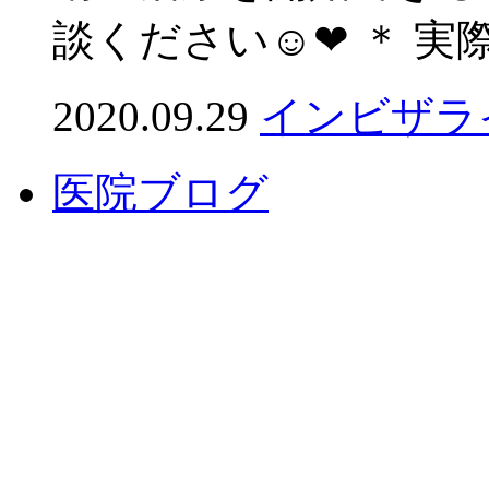
談ください☺️❤︎ ＊ 実際
2020.09.29
インビザラ
医院ブログ