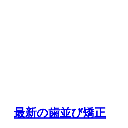
最新の歯並び矯正