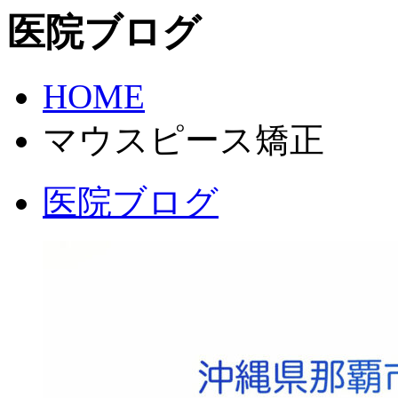
医院ブログ
HOME
マウスピース矯正
医院ブログ