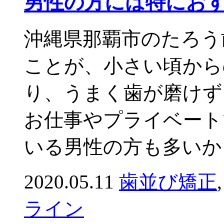
男性の方には特にお
沖縄県那覇市のたろう
ことが、小さい頃から
り、うまく歯が磨けず
お仕事やプライベート
いる男性の方も多いかと
2020.05.11
歯並び矯正
ライン