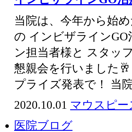
当院は、今年から始め
の インビザラインGO
ン担当者様と スタッ
懇親会を行いました
プライズ発表で！ 当院の
2020.10.01
マウスピー
医院ブログ