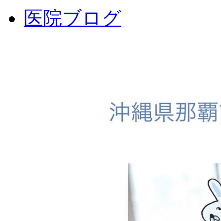
医院ブログ