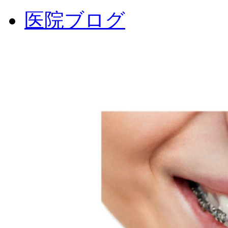
医院ブログ