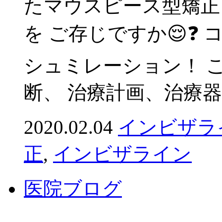
たマウスピース型矯正
を ご存じですか😌❓
シュミレーション！ 
断、 治療計画、治療器具
2020.02.04
インビザラ
正
,
インビザライン
医院ブログ