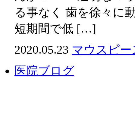
る事なく 歯を徐々に
短期間で低 […]
2020.05.23
マウスピー
医院ブログ