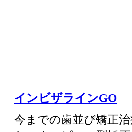
インビザラインGO
今までの歯並び矯正治