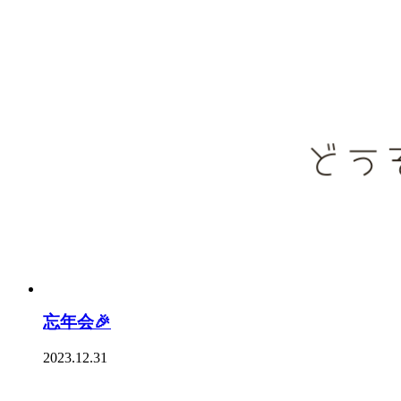
忘年会🎉
2023.12.31