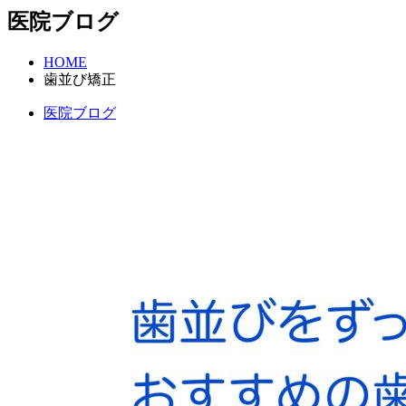
医院ブログ
HOME
歯並び矯正
医院ブログ