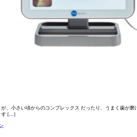
とが、小さい頃からのコンプレックス だったり、うまく歯が磨
 […]
ン