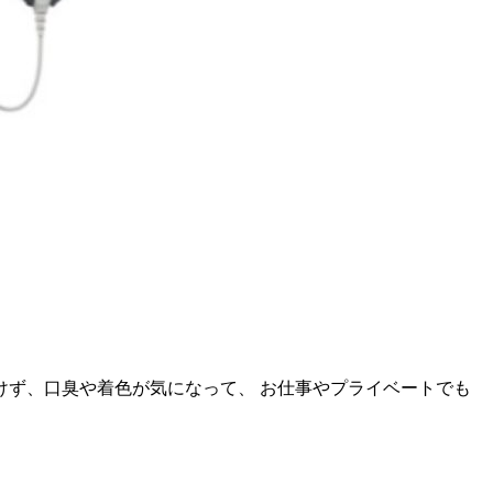
けず、口臭や着色が気になって、 お仕事やプライベートでも