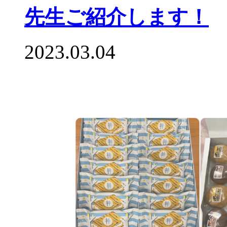
先生ご紹介します！
2023.03.04