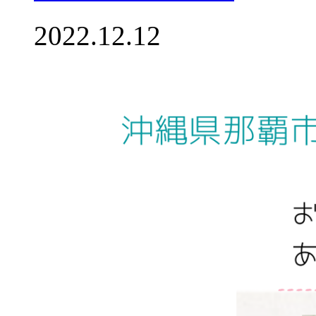
2022.12.12