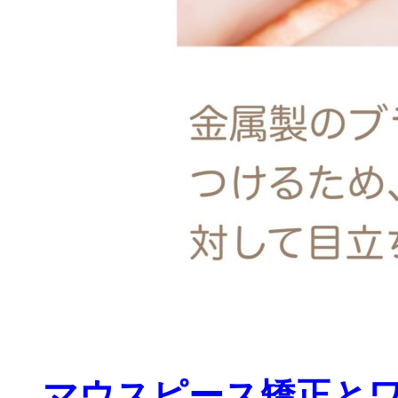
マウスピース矯正と