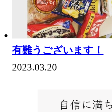
有難うございます！
2023.03.20