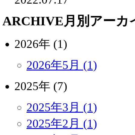
ARCHIVE
月別アーカ
2026年 (1)
2026年5月 (1)
2025年 (7)
2025年3月 (1)
2025年2月 (1)