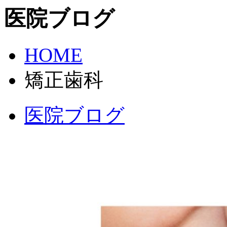
医院ブログ
HOME
矯正歯科
医院ブログ