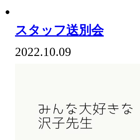
スタッフ送別会
2022.10.09