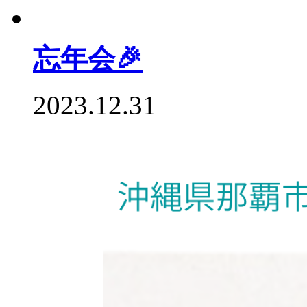
忘年会🎉
2023.12.31