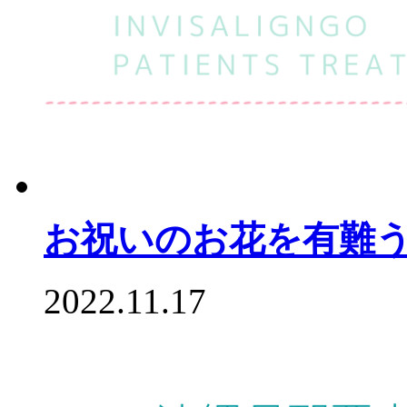
お祝いのお花を有難
2022.11.17