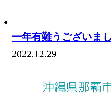
一年有難うございま
2022.12.29