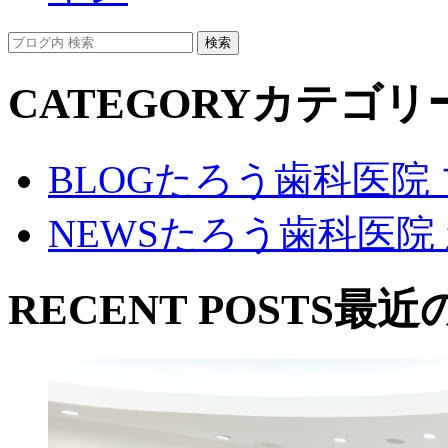
CATEGORY
カテゴリ
BLOG
たろう歯科医院
NEWS
たろう歯科医院
RECENT POSTS
最近