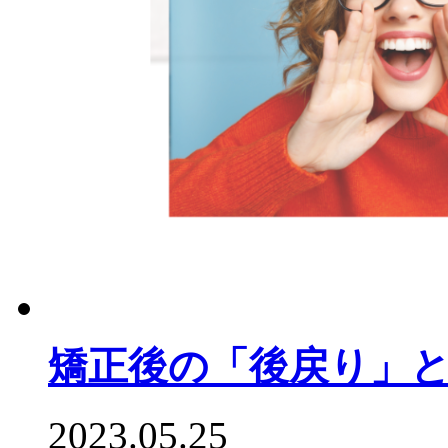
矯正後の「後戻り」
2023.05.25