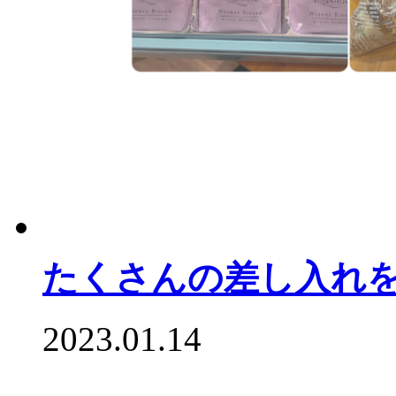
たくさんの差し入れ
2023.01.14