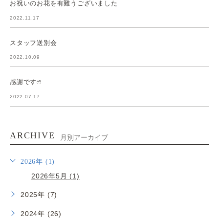
お祝いのお花を有難うございました
2022.11.17
スタッフ送別会
2022.10.09
感謝ですෆ̈
2022.07.17
ARCHIVE
月別アーカイブ
2026年 (1)
2026年5月 (1)
2025年 (7)
2024年 (26)