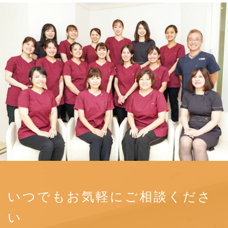
いつでもお気軽にご相談くださ
い