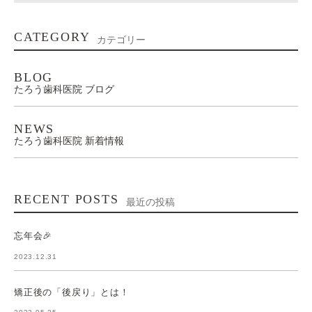
CATEGORY
カテゴリー
BLOG
たろう歯科医院 ブログ
NEWS
たろう歯科医院 新着情報
RECENT POSTS
最近の投稿
忘年会🎉
2023.12.31
矯正後の「後戻り」とは！