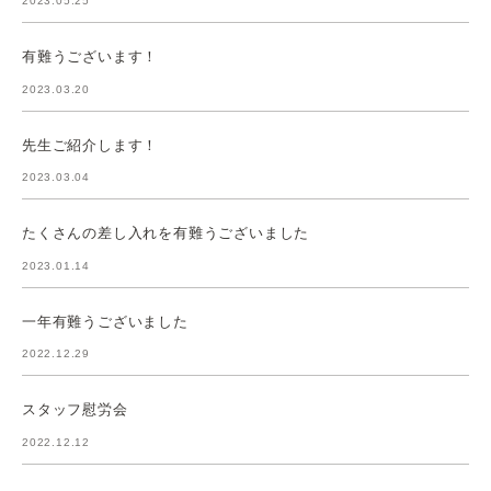
2023.05.25
有難うございます！
2023.03.20
先生ご紹介します！
2023.03.04
たくさんの差し入れを有難うございました
2023.01.14
一年有難うございました
2022.12.29
スタッフ慰労会
2022.12.12