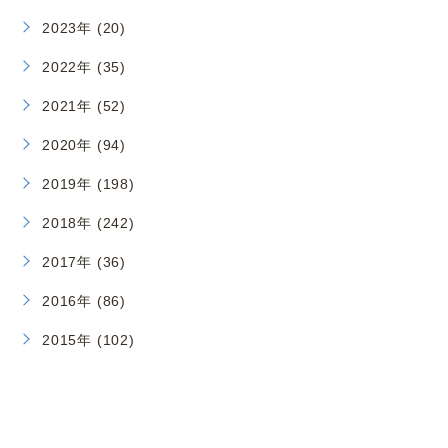
2023年 (20)
2022年 (35)
2021年 (52)
2020年 (94)
2019年 (198)
2018年 (242)
2017年 (36)
2016年 (86)
2015年 (102)