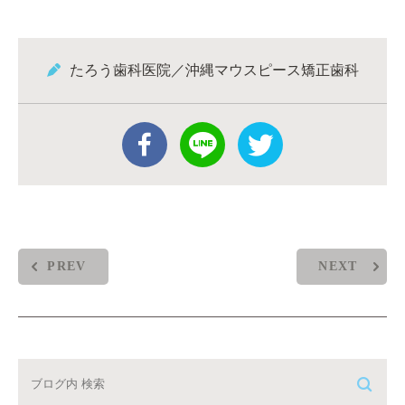
たろう歯科医院／沖縄マウスピース矯正歯科
PREV
NEXT