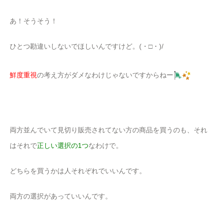
あ！そうそう！
ひとつ勘違いしないでほしいんですけど。(・□・)/
鮮度重視
の考え方がダメなわけじゃないですからねー
両方並んでいて見切り販売されてない方の商品を買うのも、それ
はそれで
正しい選択の1つ
なわけで。
どちらを買うかは人それぞれでいいんです。
両方の選択があっていいんです。