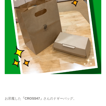
お邪魔した
「CROSS47」
さんのドギーバッグ。