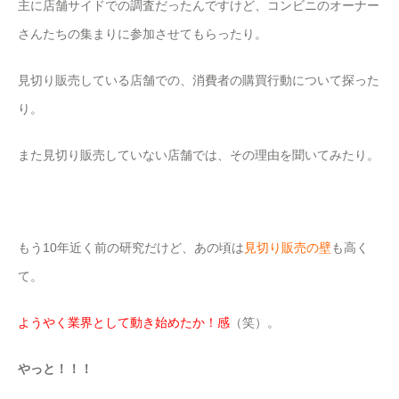
主に店舗サイドでの調査だったんですけど、コンビニのオーナー
さんたちの集まりに参加させてもらったり。
見切り販売している店舗での、消費者の購買行動について探った
り。
また見切り販売していない店舗では、その理由を聞いてみたり。
もう10年近く前の研究だけど、あの頃は
見切り販売の壁
も高く
て。
ようやく業界として動き始めたか！感
（笑）。
やっと！！！