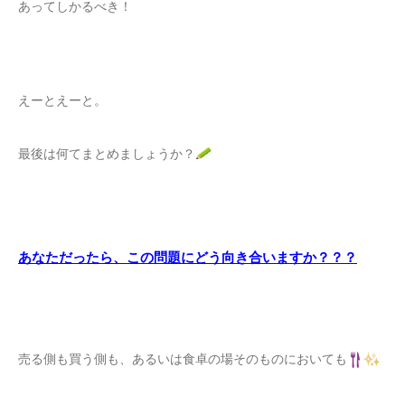
あってしかるべき！
えーとえーと。
最後は何てまとめましょうか？
あなただったら、この問題にどう向き合いますか？？？
売る側も買う側も、あるいは食卓の場そのものにおいても