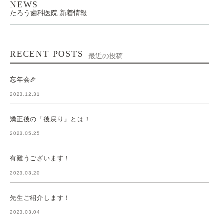
NEWS
たろう歯科医院 新着情報
RECENT POSTS
最近の投稿
忘年会🎉
2023.12.31
矯正後の「後戻り」とは！
2023.05.25
有難うございます！
2023.03.20
先生ご紹介します！
2023.03.04