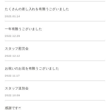
たくさんの差し入れを有難うございました
2023.01.14
一年有難うございました
2022.12.29
スタッフ慰労会
2022.12.12
お祝いのお花を有難うございました
2022.11.17
スタッフ送別会
2022.10.09
感謝ですෆ̈