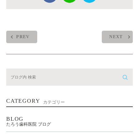
PREV
NEXT
CATEGORY
カテゴリー
BLOG
たろう歯科医院 ブログ