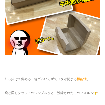
引っ掛けて留める、輪ゴムいらずでフタが閉まる
機能性
。
袋と同じクラフトのシンプルさと、洗練されたこのフォルム