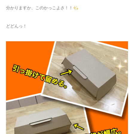
分かりますか、このかっこよさ！！
どどんっ！