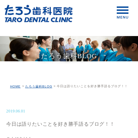
たろう歯科BLOG
今日は語りたいことを好き勝手語るブログ！！
HOME
たろう歯科BLOG
2019.06.01
今日は語りたいことを好き勝手語るブログ！！