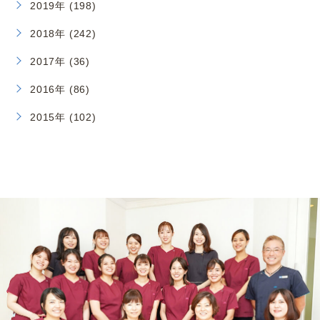
2019年 (198)
2018年 (242)
2017年 (36)
2016年 (86)
2015年 (102)