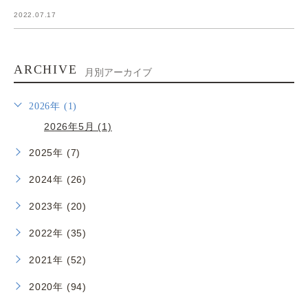
2022.07.17
ARCHIVE
月別アーカイブ
2026年 (1)
2026年5月 (1)
2025年 (7)
2024年 (26)
2023年 (20)
2022年 (35)
2021年 (52)
2020年 (94)