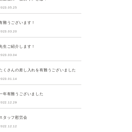
2023.05.25
有難うございます！
2023.03.20
先生ご紹介します！
2023.03.04
たくさんの差し入れを有難うございました
2023.01.14
一年有難うございました
2022.12.29
スタッフ慰労会
2022.12.12