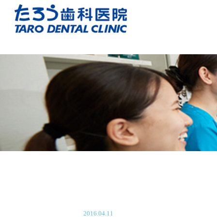
2016.04.11