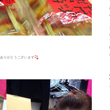
。ありがとうございます