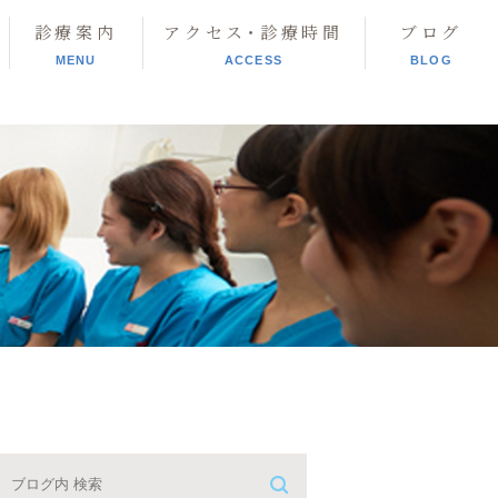
診療案内
アクセス･診療時間
ブログ
MENU
ACCESS
BLOG