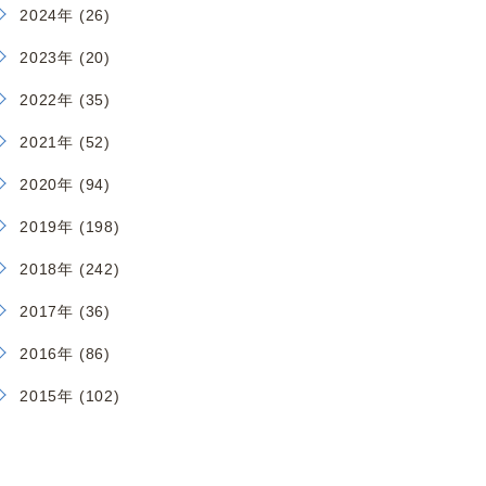
2024年 (26)
2023年 (20)
2022年 (35)
2021年 (52)
2020年 (94)
2019年 (198)
2018年 (242)
2017年 (36)
2016年 (86)
2015年 (102)