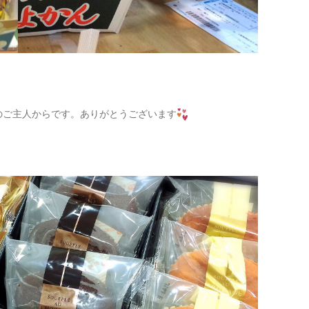
のご主人からです。ありがとうございます