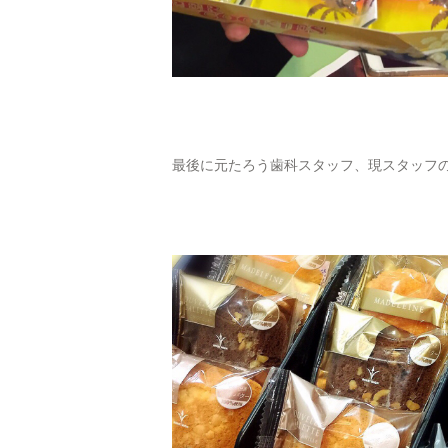
最後に元たろう歯科スタッフ、現スタッフ