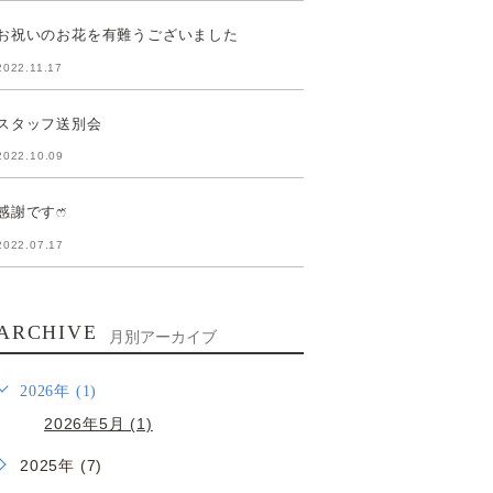
お祝いのお花を有難うございました
2022.11.17
スタッフ送別会
2022.10.09
感謝ですෆ̈
2022.07.17
ARCHIVE
月別アーカイブ
2026年 (1)
2026年5月 (1)
2025年 (7)