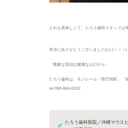
どれも美味しくて、たろう歯科スタッフは
本当にありがとうございました((ｏ(＞▽＜)ｏ
『素敵な笑顔は健康なお口から」
たろう歯科は、モノレール「県庁前駅」「
tel 098-866-0230
たろう歯科医院／沖縄マウス