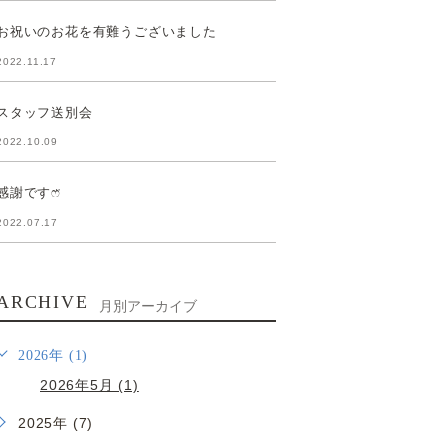
お祝いのお花を有難うございました
2022.11.17
スタッフ送別会
2022.10.09
感謝ですෆ̈
2022.07.17
ARCHIVE
月別アーカイブ
2026年 (1)
2026年5月 (1)
2025年 (7)