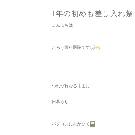
1年の初めも差し入れ祭
こんにちは！
たろう歯科医院です
つれづれなるままに
日暮らし
パソコンにむかひて