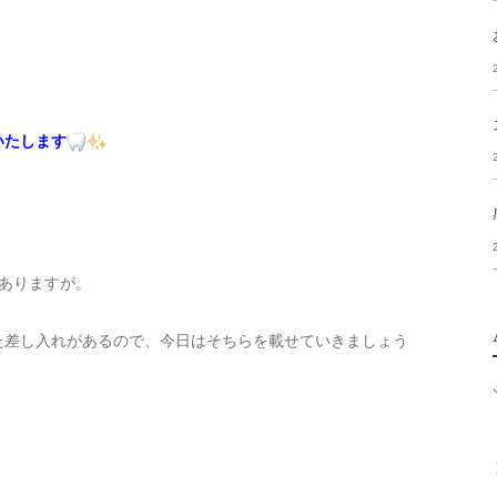
いたします
ありますが。
た差し入れがあるので、今日はそちらを載せていきましょう