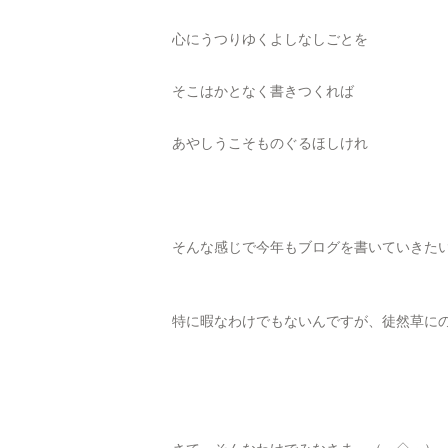
心にうつりゆくよしなしごとを
そこはかとなく書きつくれば
あやしうこそものぐるほしけれ
そんな感じで今年もブログを書いていきた
特に暇なわけでもないんですが、徒然草に