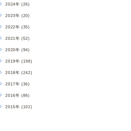
2024年 (26)
2023年 (20)
2022年 (35)
2021年 (52)
2020年 (94)
2019年 (198)
2018年 (242)
2017年 (36)
2016年 (86)
2015年 (102)