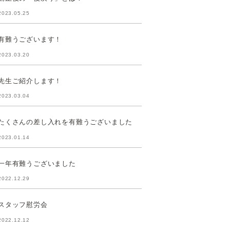
2023.05.25
有難うございます！
2023.03.20
先生ご紹介します！
2023.03.04
たくさんの差し入れを有難うございました
2023.01.14
一年有難うございました
2022.12.29
スタッフ慰労会
2022.12.12