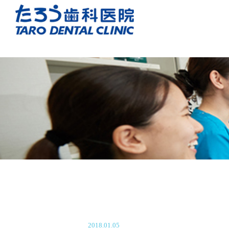
2018.01.05