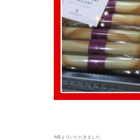
A様よりいただきました。