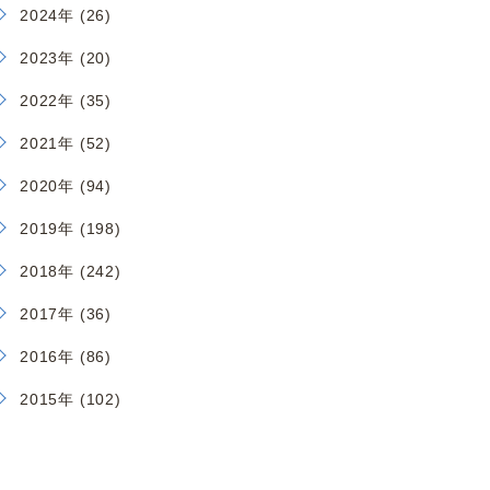
2024年 (26)
2023年 (20)
2022年 (35)
2021年 (52)
2020年 (94)
2019年 (198)
2018年 (242)
2017年 (36)
2016年 (86)
2015年 (102)