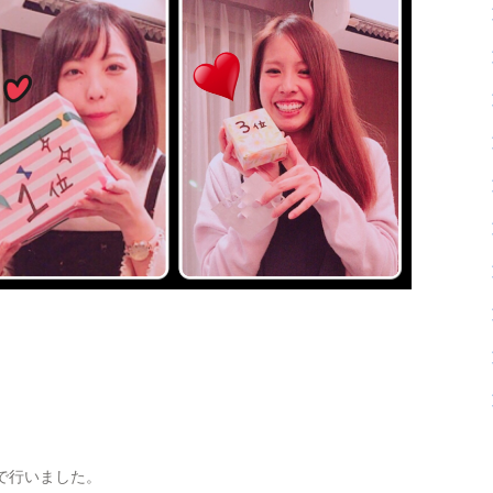
で行いました。