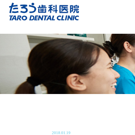
2018.01.19