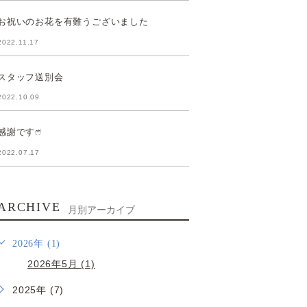
お祝いのお花を有難うございました
2022.11.17
スタッフ送別会
2022.10.09
感謝ですෆ̈
2022.07.17
ARCHIVE
月別アーカイブ
2026年 (1)
2026年5月 (1)
2025年 (7)