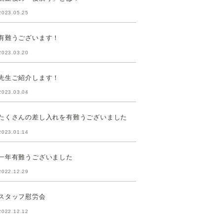
2023.05.25
有難うございます！
2023.03.20
先生ご紹介します！
2023.03.04
たくさんの差し入れを有難うございました
2023.01.14
一年有難うございました
2022.12.29
スタッフ慰労会
2022.12.12