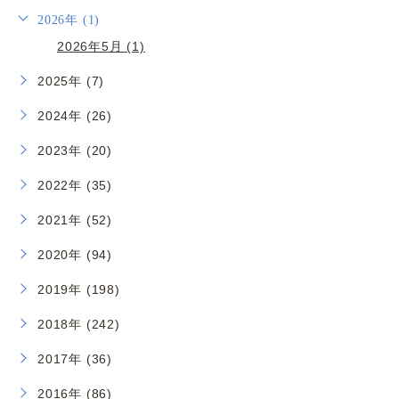
2026年 (1)
2026年5月 (1)
2025年 (7)
2024年 (26)
2023年 (20)
2022年 (35)
2021年 (52)
2020年 (94)
2019年 (198)
2018年 (242)
2017年 (36)
2016年 (86)