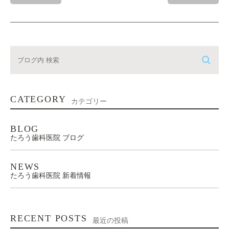
CATEGORY
カテゴリー
BLOG
たろう歯科医院 ブログ
NEWS
たろう歯科医院 新着情報
RECENT POSTS
最近の投稿