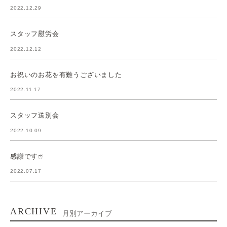
2022.12.29
スタッフ慰労会
2022.12.12
お祝いのお花を有難うございました
2022.11.17
スタッフ送別会
2022.10.09
感謝ですෆ̈
2022.07.17
ARCHIVE
月別アーカイブ