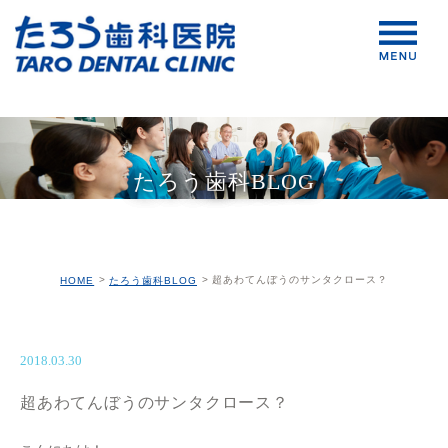
たろう歯科BLOG
超あわてんぼうのサンタクロース？
HOME
たろう歯科BLOG
2018.03.30
超あわてんぼうのサンタクロース？