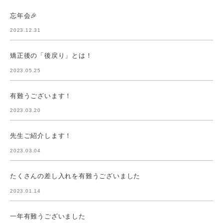
忘年会🎉
2023.12.31
矯正後の「後戻り」とは！
2023.05.25
有難うございます！
2023.03.20
先生ご紹介します！
2023.03.04
たくさんの差し入れを有難うございました
2023.01.14
一年有難うございました