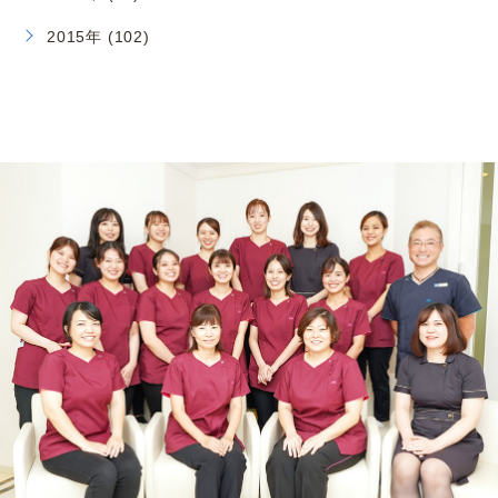
2015年 (102)