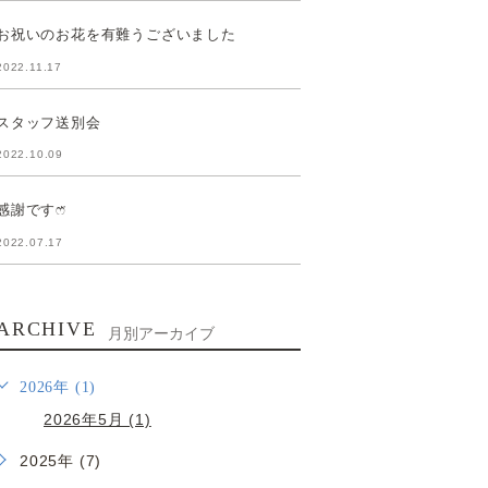
お祝いのお花を有難うございました
2022.11.17
スタッフ送別会
2022.10.09
感謝ですෆ̈
2022.07.17
ARCHIVE
月別アーカイブ
2026年 (1)
2026年5月 (1)
2025年 (7)