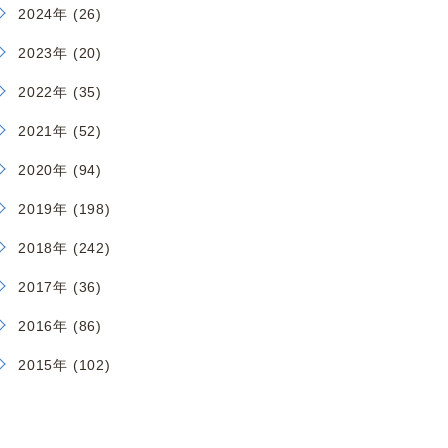
2024年 (26)
2023年 (20)
2022年 (35)
2021年 (52)
2020年 (94)
2019年 (198)
2018年 (242)
2017年 (36)
2016年 (86)
2015年 (102)