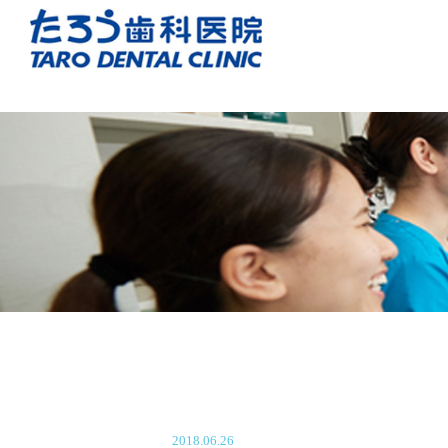
2018.06.26