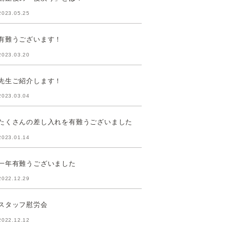
2023.05.25
有難うございます！
2023.03.20
先生ご紹介します！
2023.03.04
たくさんの差し入れを有難うございました
2023.01.14
一年有難うございました
2022.12.29
スタッフ慰労会
2022.12.12