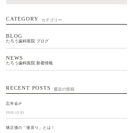
CATEGORY
カテゴリー
BLOG
たろう歯科医院 ブログ
NEWS
たろう歯科医院 新着情報
RECENT POSTS
最近の投稿
忘年会🎉
2023.12.31
矯正後の「後戻り」とは！