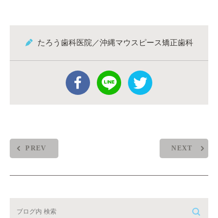
たろう歯科医院／沖縄マウスピース矯正歯科
PREV
NEXT