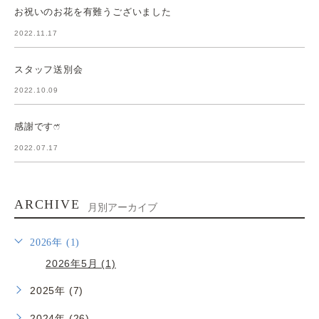
お祝いのお花を有難うございました
2022.11.17
スタッフ送別会
2022.10.09
感謝ですෆ̈
2022.07.17
ARCHIVE
月別アーカイブ
2026年 (1)
2026年5月 (1)
2025年 (7)
2024年 (26)