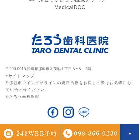
〒900-0015 沖縄県那覇市久茂地１丁目３−８ 2階
>サイトマップ
©那覇市でインビザラインの矯正治療をお探しの際はお気軽にお
問い合わせください。
©たろう歯科医院