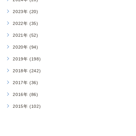
2023年 (20)
2022年 (35)
2021年 (52)
2020年 (94)
2019年 (198)
2018年 (242)
2017年 (36)
2016年 (86)
2015年 (102)