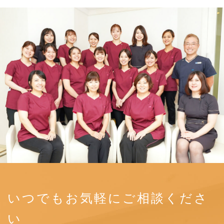
いつでもお気軽にご相談くださ
い