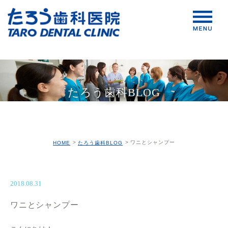
たろう歯科BLOG
ワニとシャンプー
HOME
たろう歯科BLOG
2018.08.31
ワニとシャンプー