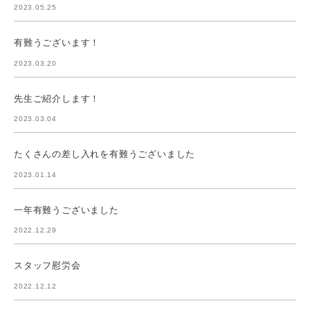
2023.05.25
有難うございます！
2023.03.20
先生ご紹介します！
2023.03.04
たくさんの差し入れを有難うございました
2023.01.14
一年有難うございました
2022.12.29
スタッフ慰労会
2022.12.12