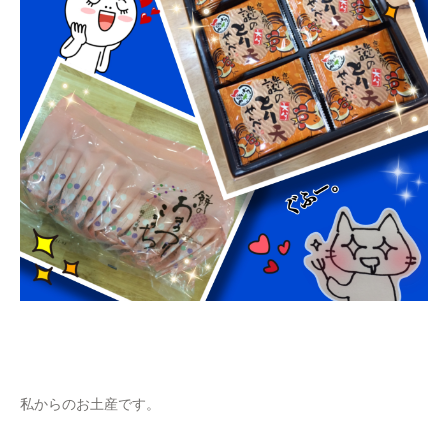
私からのお土産です。