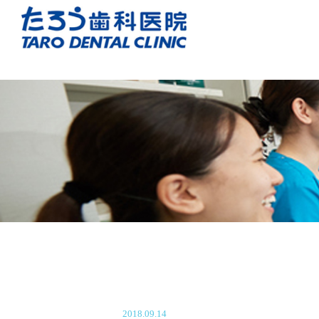
2018.09.14