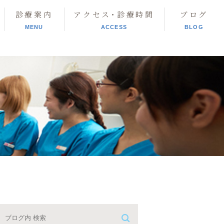
診療案内
アクセス･診療時間
ブログ
MENU
ACCESS
BLOG