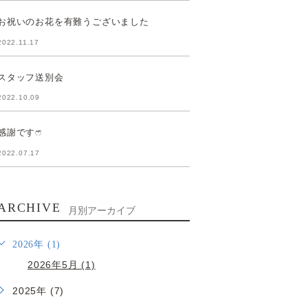
お祝いのお花を有難うございました
2022.11.17
スタッフ送別会
2022.10.09
感謝ですෆ̈
2022.07.17
ARCHIVE
月別アーカイブ
2026年 (1)
2026年5月 (1)
2025年 (7)