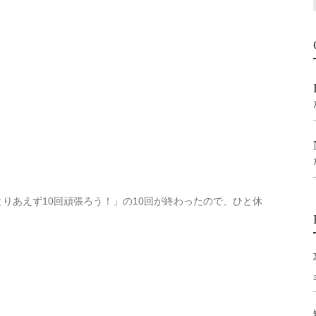
りあえず10回頑張ろう！」の10回が終わったので、ひと休