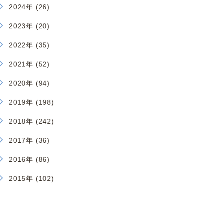
2024年 (26)
2023年 (20)
2022年 (35)
2021年 (52)
2020年 (94)
2019年 (198)
2018年 (242)
2017年 (36)
2016年 (86)
2015年 (102)