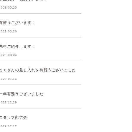
2023.05.25
有難うございます！
2023.03.20
先生ご紹介します！
2023.03.04
たくさんの差し入れを有難うございました
2023.01.14
一年有難うございました
2022.12.29
スタッフ慰労会
2022.12.12