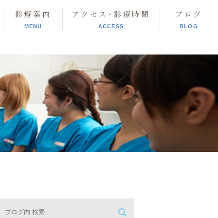
診療案内
アクセス･診療時間
ブログ
MENU
ACCESS
BLOG