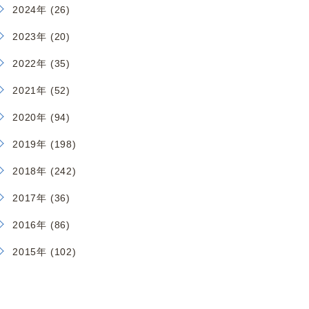
2024年 (26)
2023年 (20)
2022年 (35)
2021年 (52)
2020年 (94)
2019年 (198)
2018年 (242)
2017年 (36)
2016年 (86)
2015年 (102)