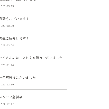
2023.05.25
有難うございます！
2023.03.20
先生ご紹介します！
2023.03.04
たくさんの差し入れを有難うございました
2023.01.14
一年有難うございました
2022.12.29
スタッフ慰労会
2022.12.12