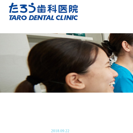
2018.09.22