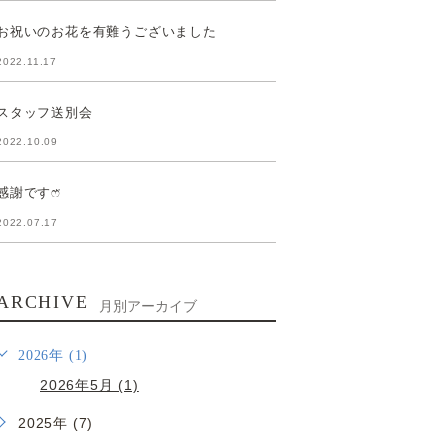
お祝いのお花を有難うございました
2022.11.17
スタッフ送別会
2022.10.09
感謝ですෆ̈
2022.07.17
ARCHIVE
月別アーカイブ
2026年 (1)
2026年5月 (1)
2025年 (7)