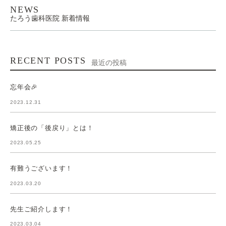
NEWS
たろう歯科医院 新着情報
RECENT POSTS
最近の投稿
忘年会🎉
2023.12.31
矯正後の「後戻り」とは！
2023.05.25
有難うございます！
2023.03.20
先生ご紹介します！
2023.03.04