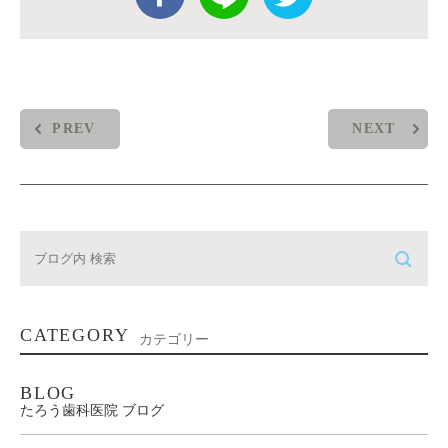
PREV
NEXT
CATEGORY
カテゴリー
BLOG
たろう歯科医院 ブログ