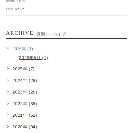
感謝ですෆ̈
2022.07.17
ARCHIVE
月別アーカイブ
2026年 (1)
2026年5月 (1)
2025年 (7)
2024年 (26)
2023年 (20)
2022年 (35)
2021年 (52)
2020年 (94)