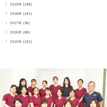
2019年 (198)
2018年 (242)
2017年 (36)
2016年 (86)
2015年 (102)