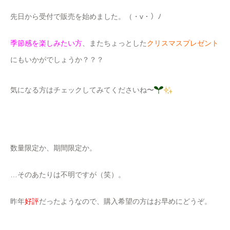
先日から受付で販売を始めました。（・v・）ﾉ
季節感を楽しみたい方
、またちょっとした
クリスマスプレゼント
にもいかがでしょうか？？？
気になる方はチェックしてみてくださいね〜
数量限定か、期間限定か。
…そのあたりは不明ですが（笑）。
昨年
好評
だったようなので、購入希望の方はお早めにどうぞ。