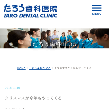
たろう歯科BLOG
クリスマスが今年もやってくる
HOME
たろう歯科BLOG
2018.11.16
クリスマスが今年もやってくる