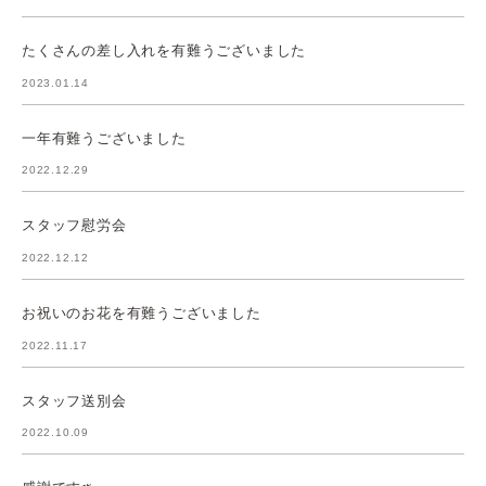
たくさんの差し入れを有難うございました
2023.01.14
一年有難うございました
2022.12.29
スタッフ慰労会
2022.12.12
お祝いのお花を有難うございました
2022.11.17
スタッフ送別会
2022.10.09