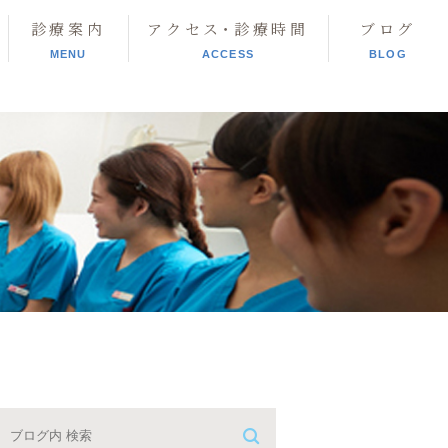
診療案内
アクセス･診療時間
ブログ
MENU
ACCESS
BLOG