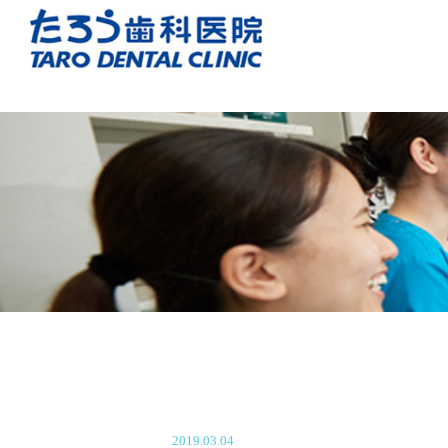
2019.03.04