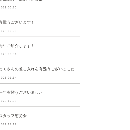
2023.05.25
有難うございます！
2023.03.20
先生ご紹介します！
2023.03.04
たくさんの差し入れを有難うございました
2023.01.14
一年有難うございました
2022.12.29
スタッフ慰労会
2022.12.12