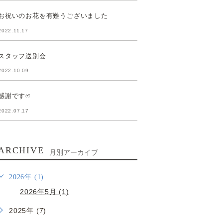
お祝いのお花を有難うございました
2022.11.17
スタッフ送別会
2022.10.09
感謝ですෆ̈
2022.07.17
ARCHIVE
月別アーカイブ
2026年 (1)
2026年5月 (1)
2025年 (7)