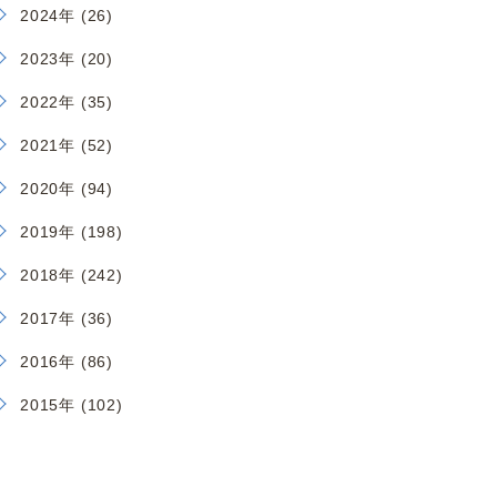
2024年 (26)
2023年 (20)
2022年 (35)
2021年 (52)
2020年 (94)
2019年 (198)
2018年 (242)
2017年 (36)
2016年 (86)
2015年 (102)