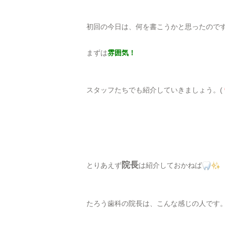
初回の今日は、何を書こうかと思ったので
まずは
雰囲気！
スタッフたちでも紹介していきましょう。(
院長
とりあえず
は紹介しておかねば
たろう歯科の院長は、こんな感じの人です