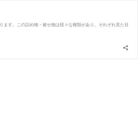
があります。この詰め物・被せ物は様々な種類があり、それぞれ見た目