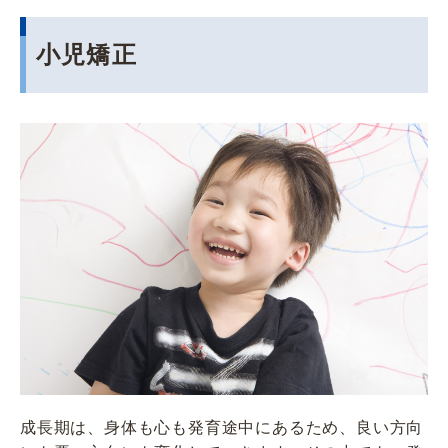
小児矯正
成長期は、身体も心も発育途中にあるため、良い方向