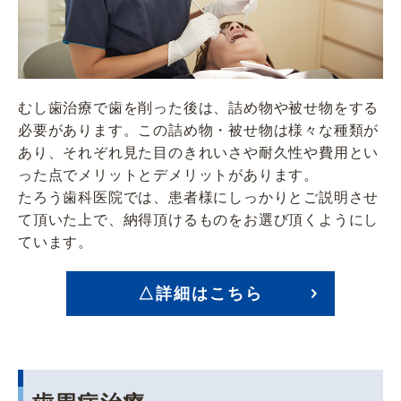
むし歯治療で歯を削った後は、詰め物や被せ物をする
必要があります。この詰め物・被せ物は様々な種類が
あり、それぞれ見た目のきれいさや耐久性や費用とい
った点でメリットとデメリットがあります。
たろう歯科医院では、患者様にしっかりとご説明させ
て頂いた上で、納得頂けるものをお選び頂くようにし
ています。
△詳細はこちら