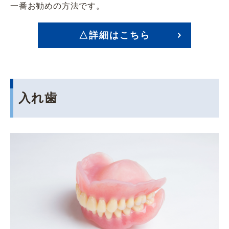
一番お勧めの方法です。
△詳細はこちら
入れ歯