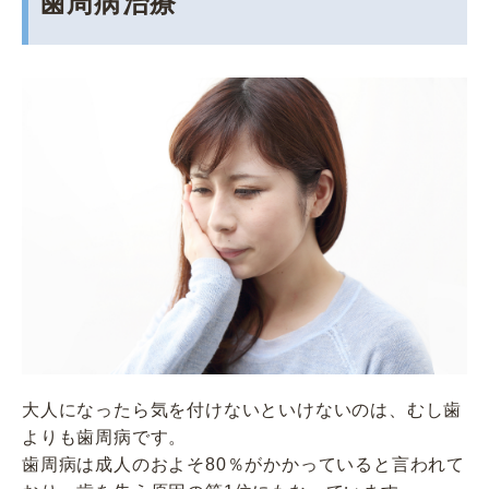
歯周病治療
大人になったら気を付けないといけないのは、むし歯
よりも歯周病です。
歯周病は成人のおよそ80％がかかっていると言われて