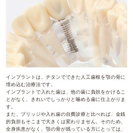
インプラントは、チタンでできた人工歯根を顎の骨に
埋め込む治療法です。
インプラントで入れた歯は、他の歯に負担をかけるこ
とがなく、きれいでしっかりと噛める歯に仕上がりま
す。
また、ブリッジや入れ歯の自費診療と比べれば、金銭
的負担もそこまで大きくは変わりません。そのため、
全身疾患がなく、顎の骨が残っている方にとっては、