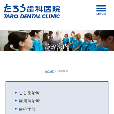
診療案内
診療案内
HOME
むし歯治療
歯周病治療
歯の予防