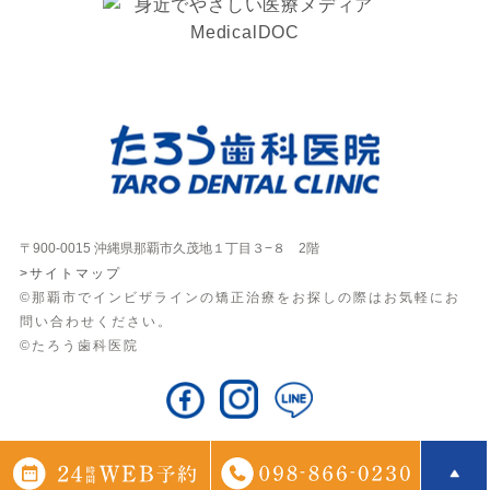
〒900-0015 沖縄県那覇市久茂地１丁目３−８ 2階
>サイトマップ
©那覇市でインビザラインの矯正治療をお探しの際はお気軽にお
問い合わせください。
©たろう歯科医院