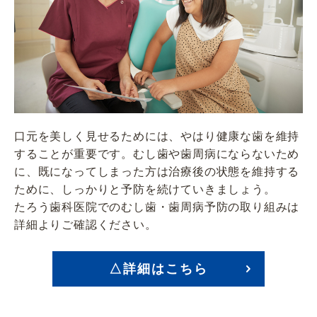
口元を美しく見せるためには、やはり健康な歯を維持
することが重要です。むし歯や歯周病にならないため
に、既になってしまった方は治療後の状態を維持する
ために、しっかりと予防を続けていきましょう。
たろう歯科医院でのむし歯・歯周病予防の取り組みは
詳細よりご確認ください。
△詳細はこちら