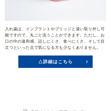
入れ歯は、インプラントやブリッジと違い取り外し可
能ですので、丸ごと洗うことができます。ただし、お
口の中の違和感、話しにくさ、食べにくさ、そして目
立つといった点で気になる方も少なくありません。
△詳細はこちら