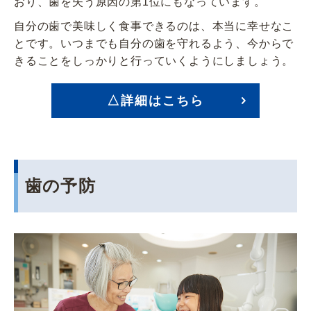
おり、歯を失う原因の第1位にもなっています。
自分の歯で美味しく食事できるのは、本当に幸せなこ
とです。いつまでも自分の歯を守れるよう、今からで
きることをしっかりと行っていくようにしましょう。
△詳細はこちら
歯の予防