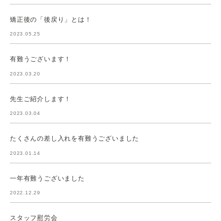
矯正後の「後戻り」とは！
2023.05.25
有難うございます！
2023.03.20
先生ご紹介します！
2023.03.04
たくさんの差し入れを有難うございました
2023.01.14
一年有難うございました
2022.12.29
スタッフ慰労会