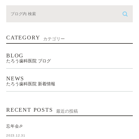
CATEGORY
カテゴリー
BLOG
たろう歯科医院 ブログ
NEWS
たろう歯科医院 新着情報
RECENT POSTS
最近の投稿
忘年会🎉
2023.12.31