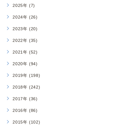
2025年 (7)
2024年 (26)
2023年 (20)
2022年 (35)
2021年 (52)
2020年 (94)
2019年 (198)
2018年 (242)
2017年 (36)
2016年 (86)
2015年 (102)