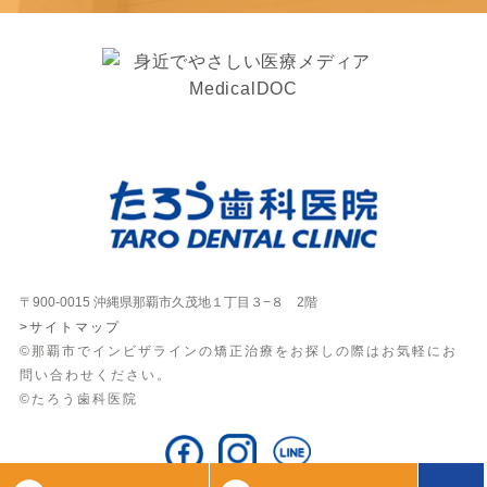
〒900-0015 沖縄県那覇市久茂地１丁目３−８ 2階
>サイトマップ
©那覇市でインビザラインの矯正治療をお探しの際はお気軽にお
問い合わせください。
©たろう歯科医院