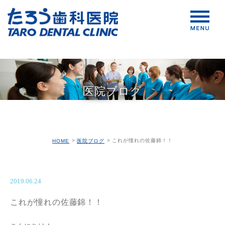
医院ブログ
これが憧れの佐藤錦！！
HOME
医院ブログ
2019.06.24
これが憧れの佐藤錦！！