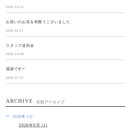
2022.12.12
お祝いのお花を有難うございました
2022.11.17
スタッフ送別会
2022.10.09
感謝ですෆ̈
2022.07.17
ARCHIVE
月別アーカイブ
2026年 (1)
2026年5月 (1)