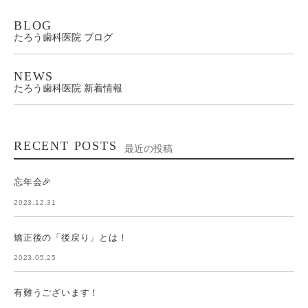
BLOG
たろう歯科医院 ブログ
NEWS
たろう歯科医院 新着情報
RECENT POSTS
最近の投稿
忘年会🎉
2023.12.31
矯正後の「後戻り」とは！
2023.05.25
有難うございます！