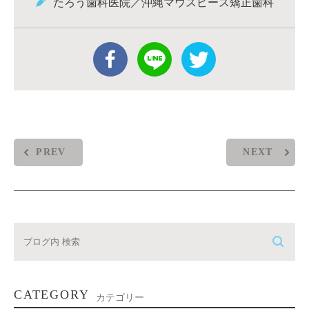
たろう歯科医院／沖縄マウスピース矯正歯科
PREV
NEXT
CATEGORY
カテゴリー