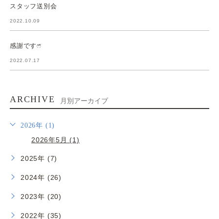
スタッフ送別会
2022.10.09
感謝ですෆ̈
2022.07.17
ARCHIVE
月別アーカイブ
2026年 (1)
2026年5月 (1)
2025年 (7)
2024年 (26)
2023年 (20)
2022年 (35)