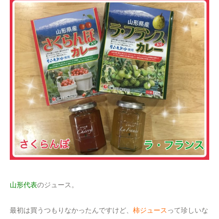
山形代表
のジュース。
最初は買うつもりなかったんですけど、
柿ジュース
って珍しいな