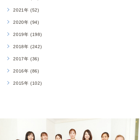
2021年 (52)
2020年 (94)
2019年 (198)
2018年 (242)
2017年 (36)
2016年 (86)
2015年 (102)