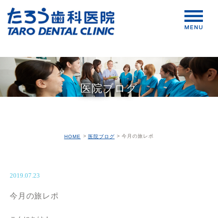
医院ブログ
今月の旅レポ
HOME
医院ブログ
2019.07.23
今月の旅レポ