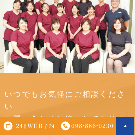
いつでもお気軽にご相談くださ
い
お問い合わせお待ちしておりま
す