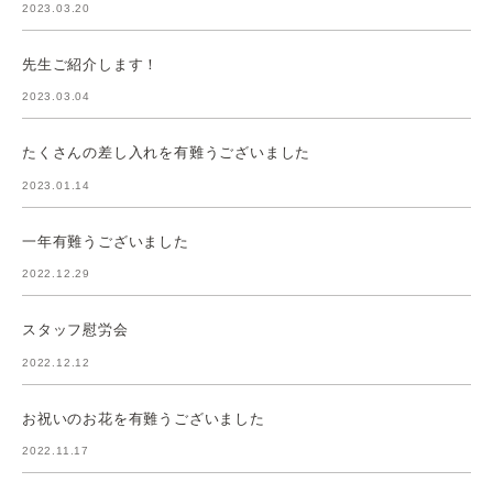
2023.03.20
先生ご紹介します！
2023.03.04
たくさんの差し入れを有難うございました
2023.01.14
一年有難うございました
2022.12.29
スタッフ慰労会
2022.12.12
お祝いのお花を有難うございました
2022.11.17