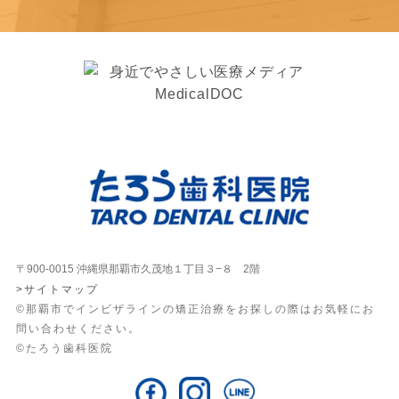
〒900-0015 沖縄県那覇市久茂地１丁目３−８ 2階
>サイトマップ
©那覇市でインビザラインの矯正治療をお探しの際はお気軽にお
問い合わせください。
©たろう歯科医院