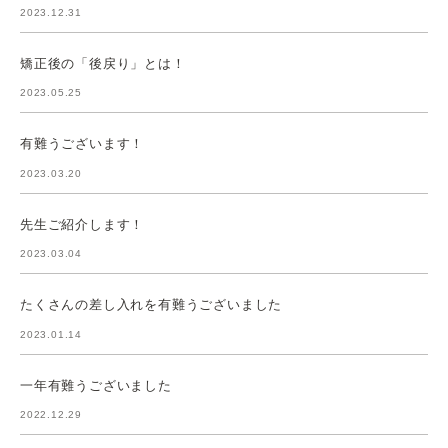
2023.12.31
矯正後の「後戻り」とは！
2023.05.25
有難うございます！
2023.03.20
先生ご紹介します！
2023.03.04
たくさんの差し入れを有難うございました
2023.01.14
一年有難うございました
2022.12.29