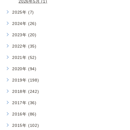
2026年5月 (1)
2025年 (7)
2024年 (26)
2023年 (20)
2022年 (35)
2021年 (52)
2020年 (94)
2019年 (198)
2018年 (242)
2017年 (36)
2016年 (86)
2015年 (102)