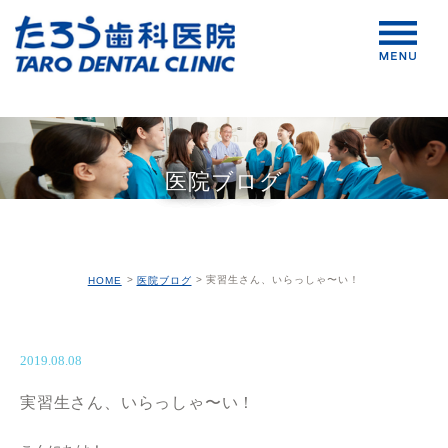
医院ブログ
実習生さん、いらっしゃ〜い！
HOME
医院ブログ
2019.08.08
実習生さん、いらっしゃ〜い！