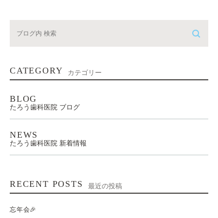
CATEGORY
カテゴリー
BLOG
たろう歯科医院 ブログ
NEWS
たろう歯科医院 新着情報
RECENT POSTS
最近の投稿
忘年会🎉