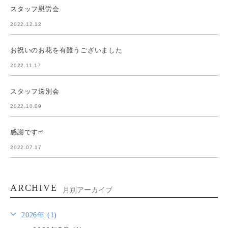
スタッフ慰労会
2022.12.12
お祝いのお花を有難うございました
2022.11.17
スタッフ送別会
2022.10.09
感謝ですෆ̈
2022.07.17
ARCHIVE
月別アーカイブ
2026年 (1)