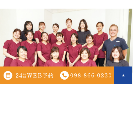
いつでもお気軽にご相談くださ