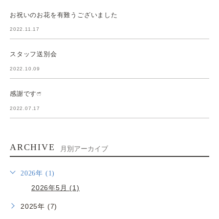
お祝いのお花を有難うございました
2022.11.17
スタッフ送別会
2022.10.09
感謝ですෆ̈
2022.07.17
ARCHIVE
月別アーカイブ
2026年 (1)
2026年5月 (1)
2025年 (7)