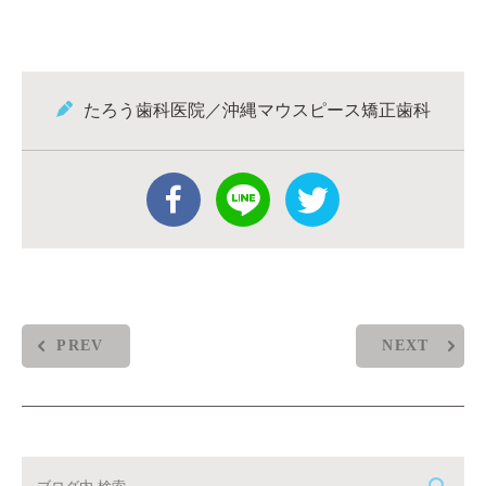
たろう歯科医院／沖縄マウスピース矯正歯科
PREV
NEXT