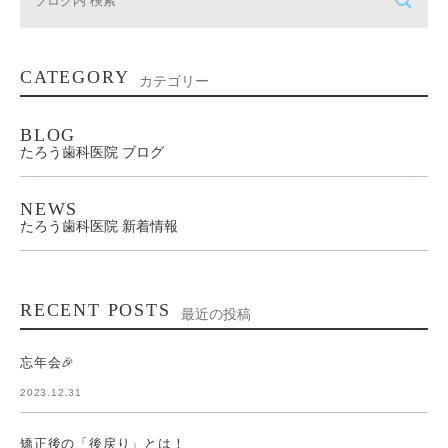
CATEGORY
カテゴリー
BLOG
たろう歯科医院 ブログ
NEWS
たろう歯科医院 新着情報
RECENT POSTS
最近の投稿
忘年会🎉
2023.12.31
矯正後の「後戻り」とは！