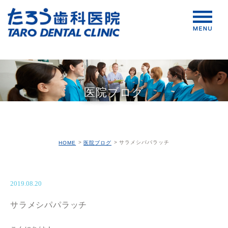
医院ブログ
サラメシパパラッチ
HOME
医院ブログ
2019.08.20
サラメシパパラッチ