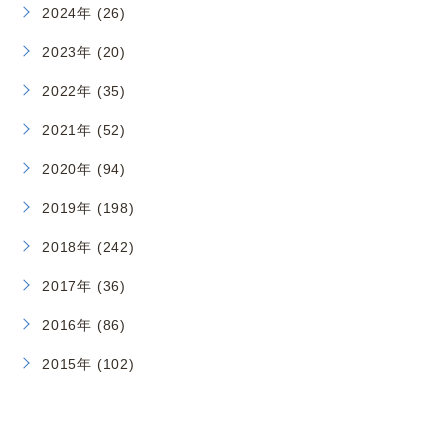
2024年 (26)
2023年 (20)
2022年 (35)
2021年 (52)
2020年 (94)
2019年 (198)
2018年 (242)
2017年 (36)
2016年 (86)
2015年 (102)