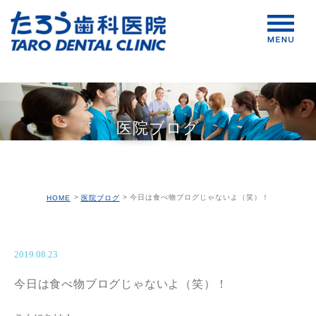
医院ブログ
今日は食べ物ブログじゃないよ（笑）！
HOME
医院ブログ
2019.08.23
今日は食べ物ブログじゃないよ（笑）！