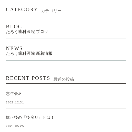
CATEGORY
カテゴリー
BLOG
たろう歯科医院 ブログ
NEWS
たろう歯科医院 新着情報
RECENT POSTS
最近の投稿
忘年会🎉
2023.12.31
矯正後の「後戻り」とは！
2023.05.25