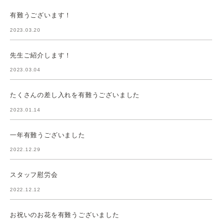
有難うございます！
2023.03.20
先生ご紹介します！
2023.03.04
たくさんの差し入れを有難うございました
2023.01.14
一年有難うございました
2022.12.29
スタッフ慰労会
2022.12.12
お祝いのお花を有難うございました