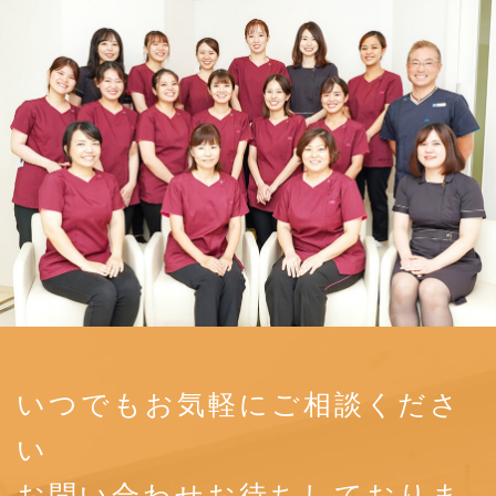
いつでもお気軽にご相談くださ
い
お問い合わせお待ちしておりま