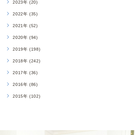
2023年 (20)
2022年 (35)
2021年 (52)
2020年 (94)
2019年 (198)
2018年 (242)
2017年 (36)
2016年 (86)
2015年 (102)