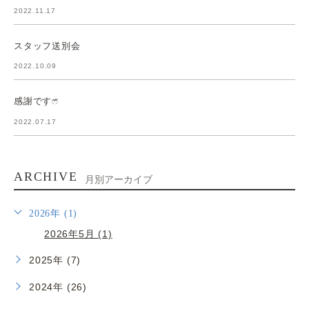
2022.11.17
スタッフ送別会
2022.10.09
感謝ですෆ̈
2022.07.17
ARCHIVE
月別アーカイブ
2026年 (1)
2026年5月 (1)
2025年 (7)
2024年 (26)