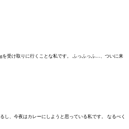
kgを受け取りに行くことな私です。 ふっふっふ…、ついに来
るし、今夜はカレーにしようと思っている私です。 なるべく