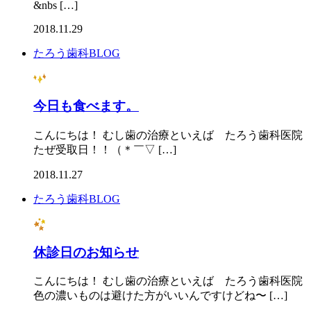
&nbs […]
2018.11.29
たろう歯科BLOG
今日も食べます。
こんにちは！ むし歯の治療といえば たろう歯科医院 
たぜ受取日！！（＊￣▽ […]
2018.11.27
たろう歯科BLOG
休診日のお知らせ
こんにちは！ むし歯の治療といえば たろう歯科医院
色の濃いものは避けた方がいいんですけどね〜 […]