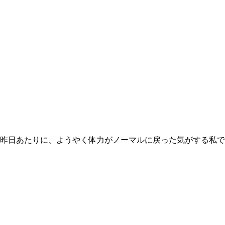
 昨日あたりに、ようやく体力がノーマルに戻った気がする私で