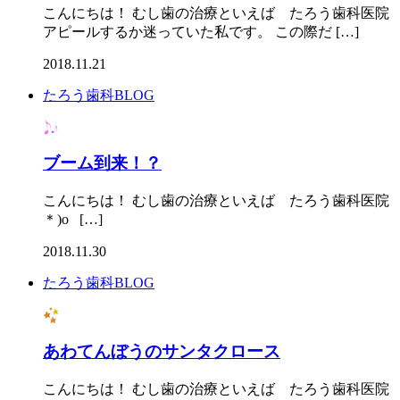
こんにちは！ むし歯の治療といえば たろう歯科医院
アピールするか迷っていた私です。 この際だ […]
2018.11.21
たろう歯科BLOG
ブーム到来！？
こんにちは！ むし歯の治療といえば たろう歯科医院 
＊)o […]
2018.11.30
たろう歯科BLOG
あわてんぼうのサンタクロース
こんにちは！ むし歯の治療といえば たろう歯科医院 最