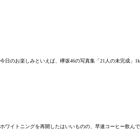
今日のお楽しみといえば、欅坂46の写真集「21人の未完成」1
 ホワイトニングを再開したはいいものの、早速コーヒー飲んで