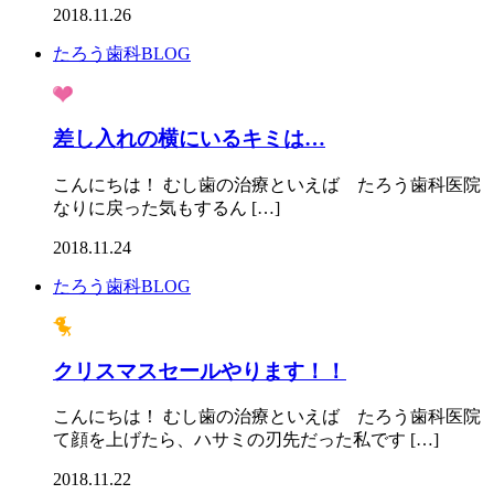
2018.11.26
たろう歯科BLOG
差し入れの横にいるキミは…
こんにちは！ むし歯の治療といえば たろう歯科医院 
なりに戻った気もするん […]
2018.11.24
たろう歯科BLOG
クリスマスセールやります！！
こんにちは！ むし歯の治療といえば たろう歯科医院
て顔を上げたら、ハサミの刃先だった私です […]
2018.11.22