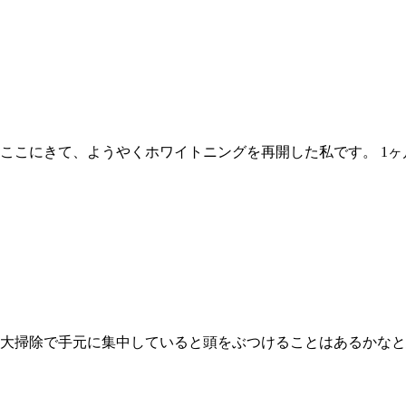
ここにきて、ようやくホワイトニングを再開した私です。 1ヶ月
 大掃除で手元に集中していると頭をぶつけることはあるかなと