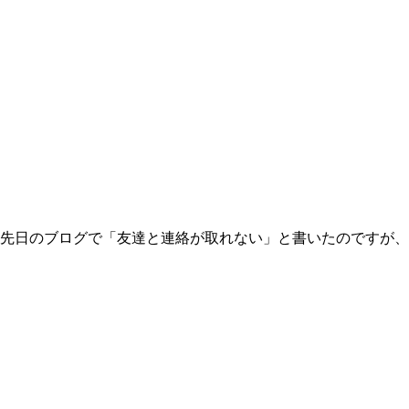
 先日のブログで「友達と連絡が取れない」と書いたのですが、