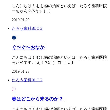
こんにちは！ むし歯の治療といえば たろう歯科医院 
ーちゃん？(°-°) す […]
2019.01.29
たろう歯科BLOG
ぐ〜ぐ〜おなか
こんにちは！ むし歯の治療といえば たろう歯科医院
った私です。 え！？Σ（￣□￣; […]
2019.01.28
たろう歯科BLOG
春はどこから来るのか？
こんにちは！ むし歯の治療といえば たろう歯科医院