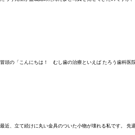
 冒頭の「こんにちは！ むし歯の治療といえば たろう歯科医
 最近、立て続けに丸い金具のついた小物が壊れる私です。 先