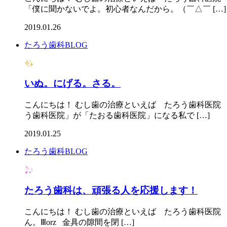
「僕に聞かないでよ。初心者なんだから。（￣△￣ […]
2019.01.26
たろう歯科BLOG
いぬ。にげる。さる。
こんにちは！ むし歯の治療といえば たろう歯科医院
う歯科医院」が「たおる歯科医院」になる私で […]
2019.01.25
たろう歯科BLOG
たろう歯科は、頑張る人を応援します！
こんにちは！ むし歯の治療といえば たろう歯科医院
ん。Ⅲorz 金具の隙間を閉 […]