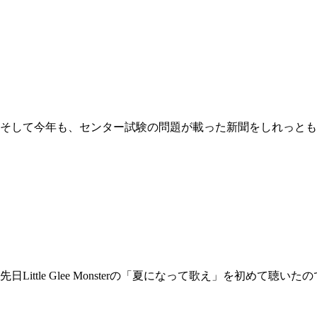
 そして今年も、センター試験の問題が載った新聞をしれっとも
Little Glee Monsterの「夏になって歌え」を初めて