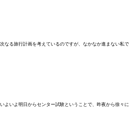
 次なる旅行計画を考えているのですが、なかなか進まない私で
 いよいよ明日からセンター試験ということで、昨夜から徐々に