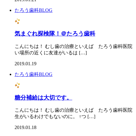
たろう歯科BLOG
気まぐれ探検隊！＠たろう歯科
こんにちは！ むし歯の治療といえば たろう歯科医院
い場所の近くに友達がいるは […]
2019.01.19
たろう歯科BLOG
糖分補給は大切です。
こんにちは！ むし歯の治療といえば たろう歯科医院
生がいるわけでもないのに。 ↑つ […]
2019.01.18