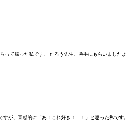
らって帰った私です。 たろう先生、勝手にもらいましたよ
聴いたのですが、直感的に「あ！これ好き！！！」と思った私です。