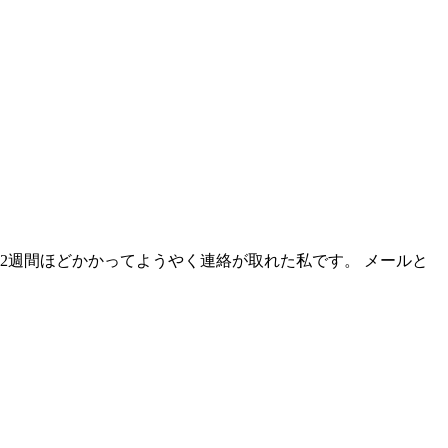
2週間ほどかかってようやく連絡が取れた私です。 メールと