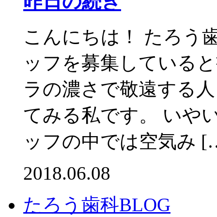
昨日の続き
こんにちは！ たろう
ッフを募集していると
ラの濃さで敬遠する人
てみる私です。 いや
ッフの中では空気み […
2018.06.08
たろう歯科BLOG