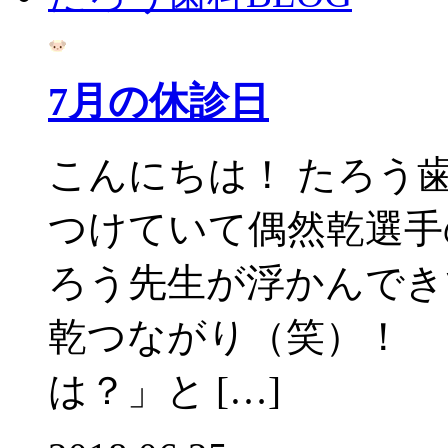
7月の休診日
こんにちは！ たろう
つけていて偶然乾選手
ろう先生が浮かんでき
乾つながり（笑）！ 
は？」と […]