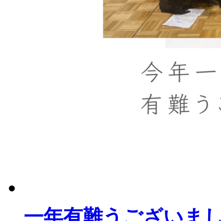
一年有難うございま