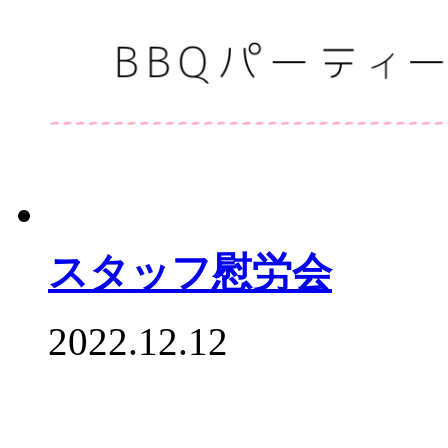
スタッフ慰労会
2022.12.12