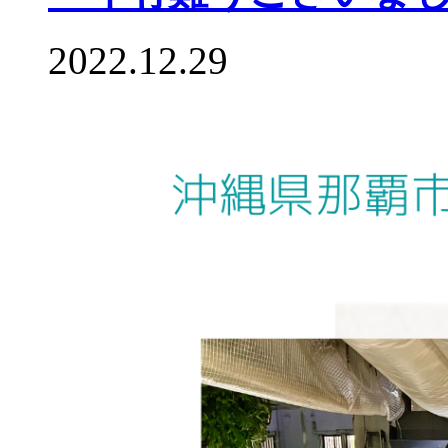
2022.12.29