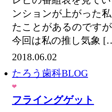
ンションが上がった私
たことがあるのですが
今回は私の推し気象 […
2018.06.02
たろう歯科BLOG
フライングゲット