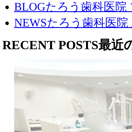
BLOG
たろう歯科医院
NEWS
たろう歯科医院
RECENT POSTS
最近