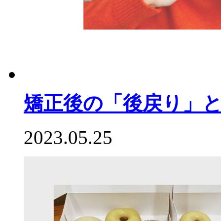
矯正後の「後戻り」
2023.05.25