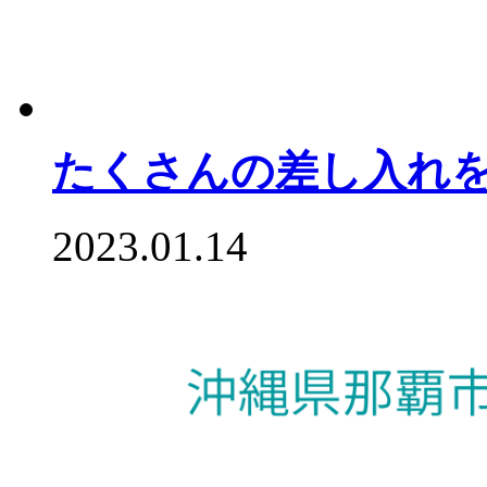
たくさんの差し入れ
2023.01.14