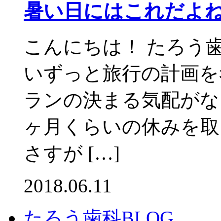
暑い日にはこれだよ
こんにちは！ たろう
いずっと旅行の計画を
ランの決まる気配がな
ヶ月くらいの休みを取
さすが […]
2018.06.11
たろう歯科BLOG