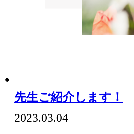
先生ご紹介します！
2023.03.04