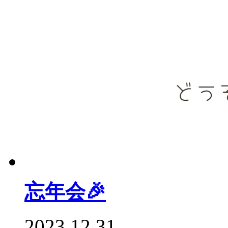
忘年会🎉
2023.12.31