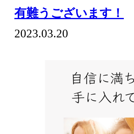
有難うございます！
2023.03.20